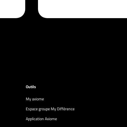
Outils
My axiome
Espace groupe My Différence
Application Axiome