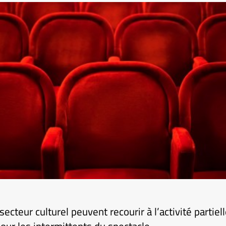
ecteur culturel peuvent recourir à l’activité partiel