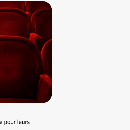
le pour leurs