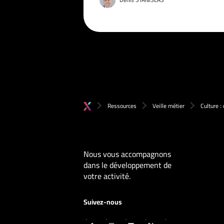
Ressources
Veille métier
Culture :
Nous vous accompagnons
dans le développement de
votre activité.
Suivez-nous