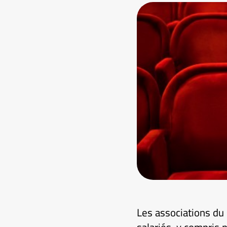
Les associations du s