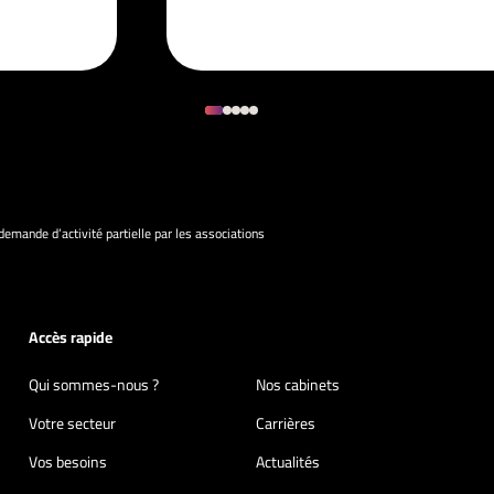
 demande d’activité partielle par les associations
Accès rapide
Qui sommes-nous ?
Nos cabinets
Votre secteur
Carrières
Vos besoins
Actualités