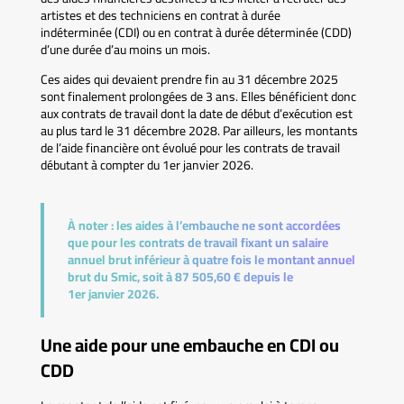
artistes et des techniciens en contrat à durée
indéterminée (CDI) ou en contrat à durée déterminée (CDD)
d’une durée d’au moins un mois.
Ces aides qui devaient prendre fin au 31 décembre 2025
sont finalement prolongées de 3 ans. Elles bénéficient donc
aux contrats de travail dont la date de début d’exécution est
au plus tard le 31 décembre 2028. Par ailleurs, les montants
de l’aide financière ont évolué pour les contrats de travail
débutant à compter du 1er janvier 2026.
À noter :
les aides à l’embauche ne sont accordées
que pour les contrats de travail fixant un salaire
annuel brut inférieur à quatre fois le montant annuel
brut du Smic, soit à 87 505,60 € depuis le
1er janvier 2026.
Une aide pour une embauche en CDI ou
CDD