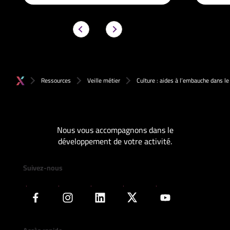
Ressources
Veille métier
Culture : aides à l’embauche dans le
Nous vous accompagnons dans le
développement de votre activité.
Suivez-nous