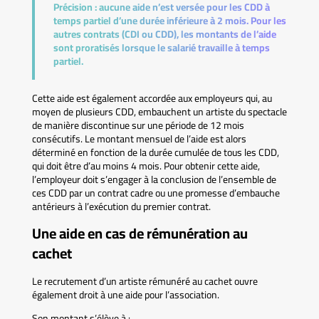
Précision :
aucune aide n’est versée pour les CDD à
temps partiel d’une durée inférieure à 2 mois. Pour les
autres contrats (CDI ou CDD), les montants de l’aide
sont proratisés lorsque le salarié travaille à temps
partiel.
Cette aide est également accordée aux employeurs qui, au
moyen de plusieurs CDD, embauchent un artiste du spectacle
de manière discontinue sur une période de 12 mois
consécutifs. Le montant mensuel de l’aide est alors
déterminé en fonction de la durée cumulée de tous les CDD,
qui doit être d’au moins 4 mois. Pour obtenir cette aide,
l’employeur doit s’engager à la conclusion de l’ensemble de
ces CDD par un contrat cadre ou une promesse d’embauche
antérieurs à l’exécution du premier contrat.
Une aide en cas de rémunération au
cachet
Le recrutement d’un artiste rémunéré au cachet ouvre
également droit à une aide pour l’association.
Son montant s’élève à :