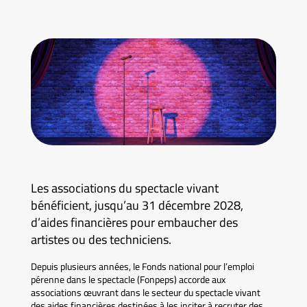
Les associations du spectacle vivant
bénéficient, jusqu’au 31 décembre 2028,
d’aides financières pour embaucher des
artistes ou des techniciens.
Depuis plusieurs années, le Fonds national pour l’emploi
pérenne dans le spectacle (Fonpeps) accorde aux
associations œuvrant dans le secteur du spectacle vivant
des aides financières destinées à les inciter à recruter des