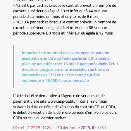
- 13,63 € par cachet lorsque le contrat prévoit un nombre de
cachets supérieur ou égal à 20 et inférieur à 44 sur une
période d’au moins un mois et de moins de 8 mois ;
- 18,18 € par cachet lorsque le contrat prévoit un nombre de
cachets supérieur ou égal à 44 et inférieur à 66 sur une
période supérieure à 8 mois et inférieur ou égale à 12 mois.
Important :
le montant des aides perçues par une
association au titre de l’embauche en CDI à temps
plein ne peut dépasser 15 000 € par année civile. Celui
des aides perçues par une association au titre des
embauches en CDD et au cachet ne peut être
supérieure à 11 000 € par année civile.
L’aide doit être demandée à l’Agence de services et de
paiement via le site www.asp-public.fr dans les 6 mois
suivant la date de début d’exécution du contrat (CDI ou CDD),
le début d’exécution de la dernière période d’emploi (plusieurs
CDD) ou celui du dernier cachet.
Décret n° 2025-1424 du 30 décembre 2025, JO du 31