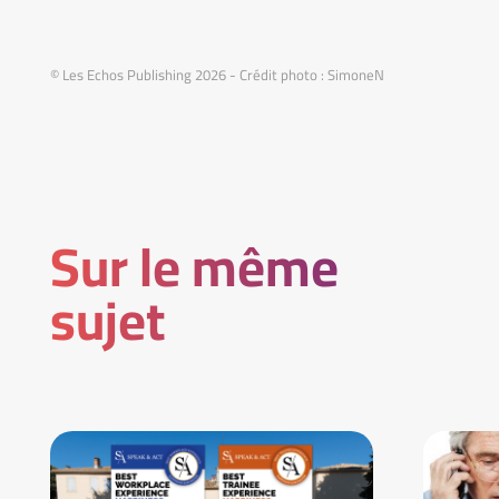
© Les Echos Publishing 2026 - Crédit photo : SimoneN
Sur le même
sujet