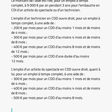
Le montant de l’aide est fixé, pour un emploi à temps
complet, à 9 000 € par an pendant 3 ans pour l’embauche en
CDI d’un artiste du spectacle ou d’un technicien.
L’emploi d’un technicien en CDD ouvre droit, pour un emploi à
temps complet, à une aide de :
- 200 € par mois pour un CDD d’au moins 1 mois et de moins
de 4 mois ;
- 300 € par mois pour un CDD d’au moins 4 mois et de moins
de 8 mois ;
- 400 € par mois pour un CDD d’au moins 8 mois et de moins
de 12 mois ;
- 500 € par mois pour un CDD d’une durée d’au moins
12 mois.
L’emploi d’un artiste du spectacle en CDD ouvre droit, quant à
lui, pour un emploi à temps complet, à une aide de :
- 300 € par mois pour un CDD d’au moins 1 mois et de moins
de 4 mois ;
- 400 € par mois pour un CDD d’au moins 4 mois et de moins
de 8 mois ;
- 500 € par mois pour un CDD d’au moins 8 mois.