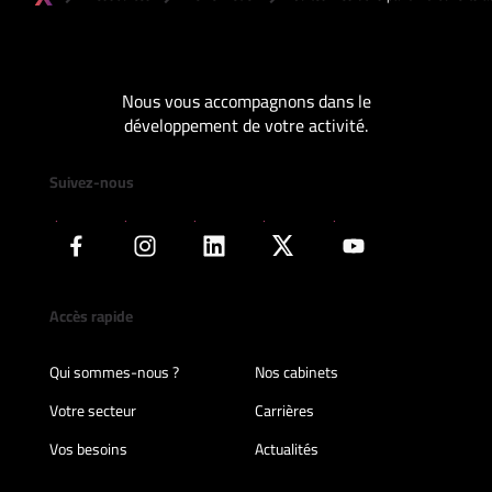
Nous vous accompagnons dans le
développement de votre activité.
Suivez-nous
Accès rapide
Qui sommes-nous ?
Nos cabinets
Votre secteur
Carrières
Vos besoins
Actualités