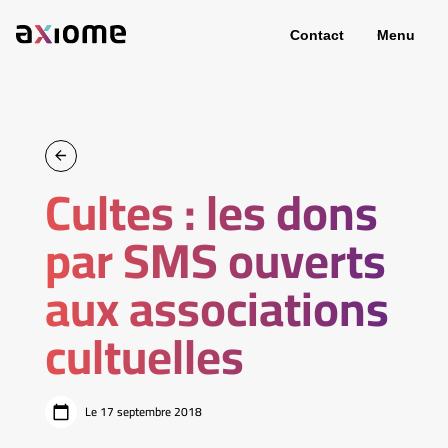
Contact
Menu
Cultes : les dons
par SMS ouverts
aux associations
cultuelles
Le 17 septembre 2018