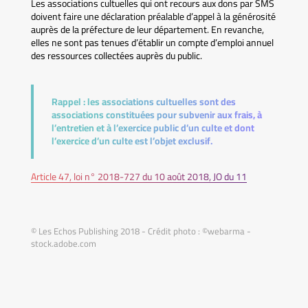
Les associations cultuelles qui ont recours aux dons par SMS
doivent faire une déclaration préalable d’appel à la générosité
auprès de la préfecture de leur département. En revanche,
elles ne sont pas tenues d’établir un compte d’emploi annuel
des ressources collectées auprès du public.
Rappel :
les associations cultuelles sont des
associations constituées pour subvenir aux frais, à
l’entretien et à l’exercice public d’un culte et dont
l’exercice d’un culte est l’objet exclusif.
Article 47, loi n° 2018-727 du 10 août 2018, JO du 11
© Les Echos Publishing 2018 - Crédit photo : ©webarma -
stock.adobe.com