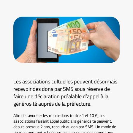
Les associations cultuelles peuvent désormais
recevoir des dons par SMS sous réserve de
faire une déclaration préalable d’appel à la
générosité auprès de la préfecture.
Afin de favoriser les micro-dons (entre 1 et 10 €), les
associations faisant appel public à la générosité peuvent,
depuis presque 2 ans, recourir au don par SMS. Un mode de
financement qui est désormais accessible également aux