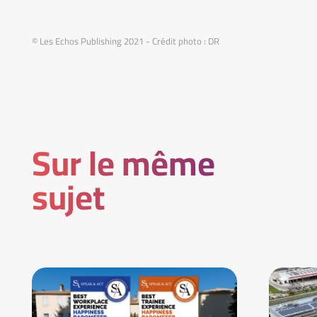
© Les Echos Publishing 2021 - Crédit photo : DR
Sur le même
sujet