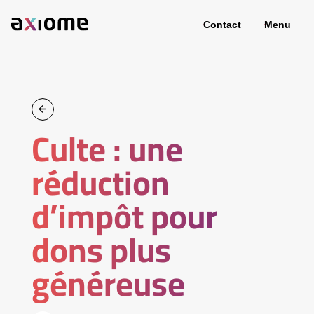
Contact
Menu
Culte : une
réduction
d’impôt pour
dons plus
généreuse