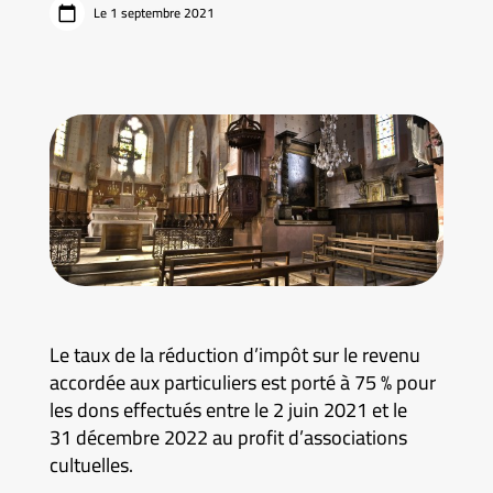
Le 1 septembre 2021
Le taux de la réduction d’impôt sur le revenu
accordée aux particuliers est porté à 75 % pour
les dons effectués entre le 2 juin 2021 et le
31 décembre 2022 au profit d’associations
cultuelles.