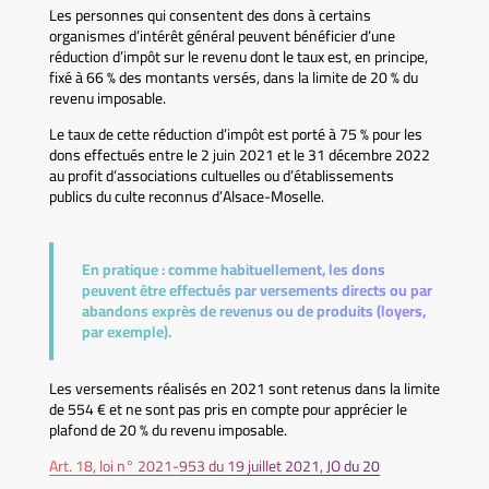
Les personnes qui consentent des dons à certains
organismes d’intérêt général peuvent bénéficier d’une
réduction d’impôt sur le revenu dont le taux est, en principe,
fixé à 66 % des montants versés, dans la limite de 20 % du
revenu imposable.
Le taux de cette réduction d’impôt est porté à 75 % pour les
dons effectués entre le 2 juin 2021 et le 31 décembre 2022
au profit d’associations cultuelles ou d’établissements
publics du culte reconnus d’Alsace-Moselle.
En pratique :
comme habituellement, les dons
peuvent être effectués par versements directs ou par
abandons exprès de revenus ou de produits (loyers,
par exemple).
Les versements réalisés en 2021 sont retenus dans la limite
de 554 € et ne sont pas pris en compte pour apprécier le
plafond de 20 % du revenu imposable.
Art. 18, loi n° 2021-953 du 19 juillet 2021, JO du 20