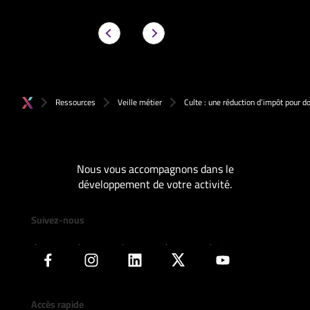
Ressources
Veille métier
Culte : une réduction d’impôt pour 
Nous vous accompagnons dans le
développement de votre activité.
Suivez-nous
Accès rapide