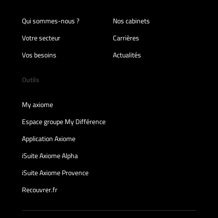
Qui sommes-nous ?
Nos cabinets
Votre secteur
Carrières
Vos besoins
Actualités
Outils
My axiome
Espace groupe My Différence
Application Axiome
iSuite Axiome Alpha
iSuite Axiome Provence
Recouvrer.fr