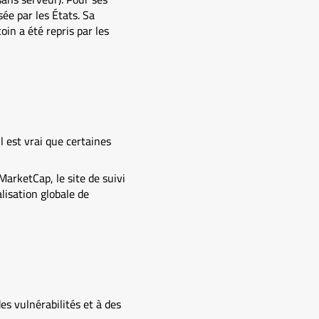
ée par les États. Sa
oin a été repris par les
l est vrai que certaines
MarketCap, le site de suivi
lisation globale de
es vulnérabilités et à des