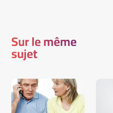
Sur le même
sujet