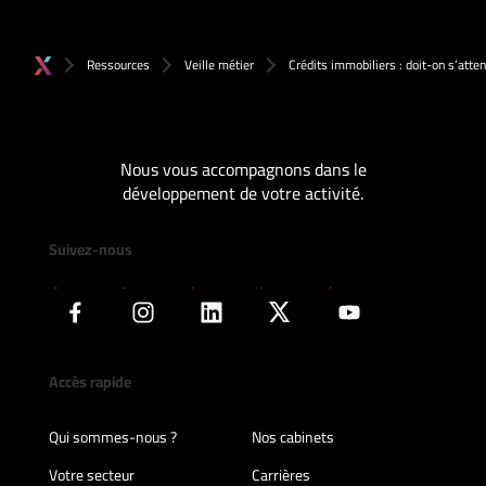
Ressources
Veille métier
Crédits immobiliers : doit-on s’atte
Nous vous accompagnons dans le
développement de votre activité.
Suivez-nous
Accès rapide
Qui sommes-nous ?
Nos cabinets
Votre secteur
Carrières