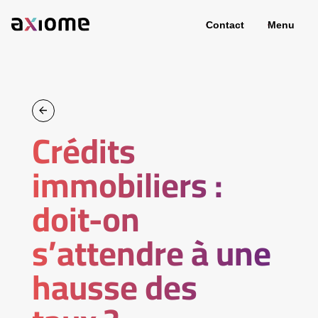
Contact
Menu
Crédits
immobiliers :
doit-on
s’attendre à une
hausse des