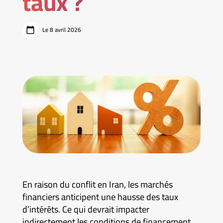
taux ?
Le 8 avril 2026
En raison du conflit en Iran, les marchés
financiers anticipent une hausse des taux
d’intérêts. Ce qui devrait impacter
indirectement les conditions de financement