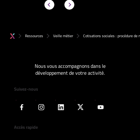
Ressources
Veille métier
Cotisations sociales : procédure de
Nous vous accompagnons dans le
développement de votre activité.
Suivez-nous
Accès rapide