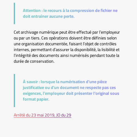
Attention :
le recours à la compression de fichier ne
doit entraîner aucune perte.
Cet archivage numérique peut être effectué par l’employeur
ou par un tiers. Ces opérations doivent être définies selon
une organisation documentée, faisant l’objet de contrôles
internes, permettant d’assurer la disponibilité, la lisibilité et
l’intégrité des documents ainsi numérisés pendant toute la
durée de conservation.
À savoir :
lorsque la numérisation d’une pièce
justificative ou d’un document ne respecte pas ces
exigences, l’employeur doit présenter l’original sous
format papier.
Arrêté du 23 mai 2019, JO du 29