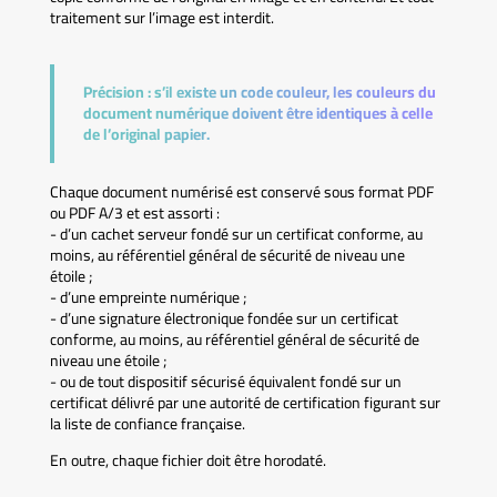
traitement sur l’image est interdit.
Précision :
s’il existe un code couleur, les couleurs du
document numérique doivent être identiques à celle
de l’original papier.
Chaque document numérisé est conservé sous format PDF
ou PDF A/3 et est assorti :
- d’un cachet serveur fondé sur un certificat conforme, au
moins, au référentiel général de sécurité de niveau une
étoile ;
- d’une empreinte numérique ;
- d’une signature électronique fondée sur un certificat
conforme, au moins, au référentiel général de sécurité de
niveau une étoile ;
- ou de tout dispositif sécurisé équivalent fondé sur un
certificat délivré par une autorité de certification figurant sur
la liste de confiance française.
En outre, chaque fichier doit être horodaté.