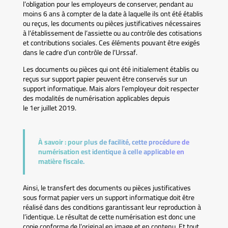
l’obligation pour les employeurs de conserver, pendant au
moins 6 ans à compter de la date à laquelle ils ont été établis
ou reçus, les documents ou pièces justificatives nécessaires
à l’établissement de l’assiette ou au contrôle des cotisations
et contributions sociales. Ces éléments pouvant être exigés
dans le cadre d’un contrôle de l’Urssaf.
Les documents ou pièces qui ont été initialement établis ou
reçus sur support papier peuvent être conservés sur un
support informatique. Mais alors l’employeur doit respecter
des modalités de numérisation applicables depuis
le 1er juillet 2019.
À savoir :
pour plus de facilité, cette procédure de
numérisation est identique à celle applicable en
matière fiscale.
Ainsi, le transfert des documents ou pièces justificatives
sous format papier vers un support informatique doit être
réalisé dans des conditions garantissant leur reproduction à
l’identique. Le résultat de cette numérisation est donc une
copie conforme de l’original en image et en contenu. Et tout