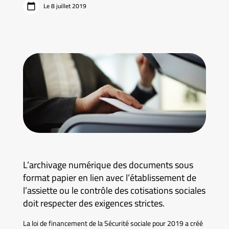
Le 8 juillet 2019
L’archivage numérique des documents sous
format papier en lien avec l’établissement de
l’assiette ou le contrôle des cotisations sociales
doit respecter des exigences strictes.
La loi de financement de la Sécurité sociale pour 2019 a créé