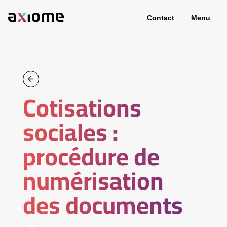
Contact
Menu
Cotisations
sociales :
procédure de
numérisation
des documents