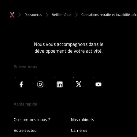
Ressources
Veille métier
Cotisations retraite et invalidité-dé
Nous vous accompagnons dans le
développement de votre activité.
Suivez-nous
Accès rapide
Qui sommes-nous ?
Nos cabinets
Votre secteur
Carrières