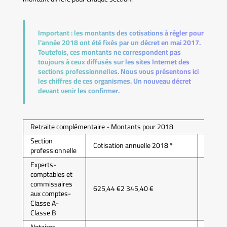
Important :
les montants des cotisations à régler pour
l’année 2018 ont été fixés par un décret en mai 2017.
Toutefois, ces montants ne correspondent pas
toujours à ceux diffusés sur les sites Internet des
sections professionnelles. Nous vous présentons ici
les chiffres de ces organismes. Un nouveau décret
devant venir les confirmer.
Retraite complémentaire - Montants pour 2018
Section
Cotisation annuelle 2018 *
Caisse
professionnelle
Experts-
comptables et
commissaires
625,44 €2 345,40 €
CAVEC
aux comptes-
Classe A-
Classe B