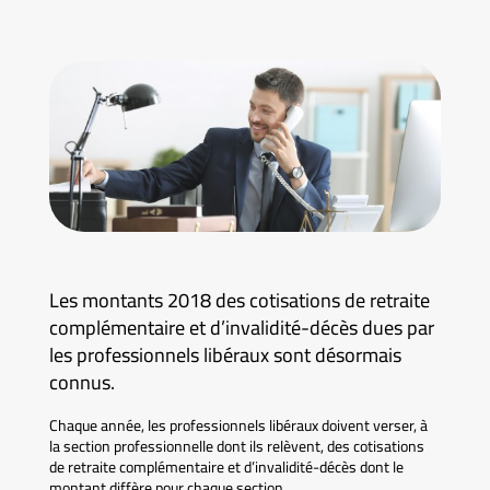
Les montants 2018 des cotisations de retraite
complémentaire et d’invalidité-décès dues par
les professionnels libéraux sont désormais
connus.
Chaque année, les professionnels libéraux doivent verser, à
la section professionnelle dont ils relèvent, des cotisations
de retraite complémentaire et d’invalidité-décès dont le
montant diffère pour chaque section.