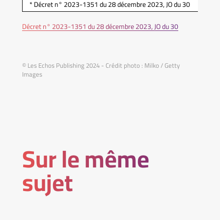
* Décret n° 2023-1351 du 28 décembre 2023, JO du 30
Décret n° 2023-1351 du 28 décembre 2023, JO du 30
© Les Echos Publishing 2024 - Crédit photo : Milko / Getty
Images
Sur le même
sujet