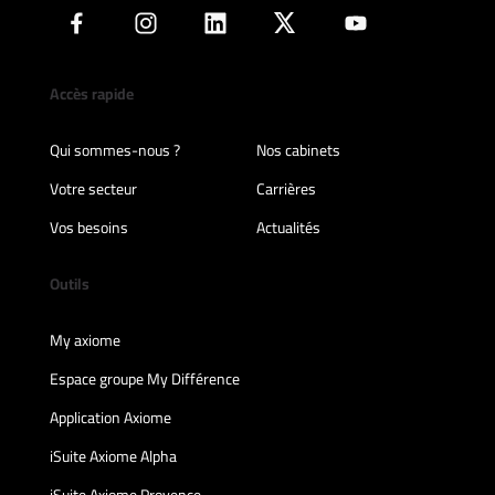
Accès rapide
Qui sommes-nous ?
Nos cabinets
Votre secteur
Carrières
Vos besoins
Actualités
Outils
My axiome
Espace groupe My Différence
Application Axiome
iSuite Axiome Alpha