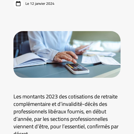
Le 12 janvier 2024
Les montants 2023 des cotisations de retraite
complémentaire et d’invalidité-décès des
professionnels libéraux fournis, en début
d’année, par les sections professionnelles
viennent d’être, pour l’essentiel, confirmés par
décret.