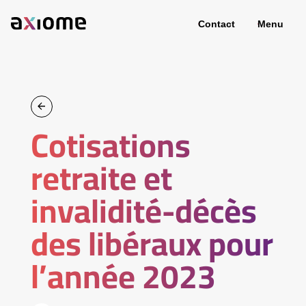
Contact
Menu
Cotisations
retraite et
invalidité-décès
des libéraux pour
l’année 2023