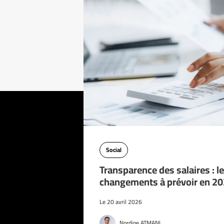
Social
Transparence des salaires : l
changements à prévoir en 2
Le 20 avril 2026
Nordine ATMANI