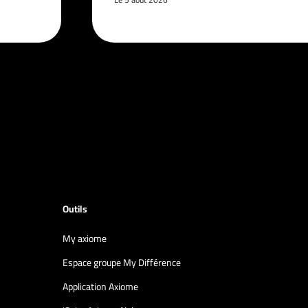
Outils
My axiome
Espace groupe My Différence
Application Axiome