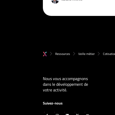
Ressources
Veille métier
Cotisatio
Nous vous accompagnons
dans le développement de
votre activité.
Suivez-nous