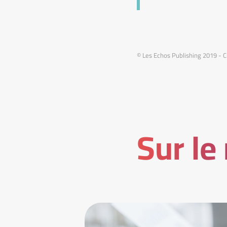
© Les Echos Publishing 2019 - 
Sur le