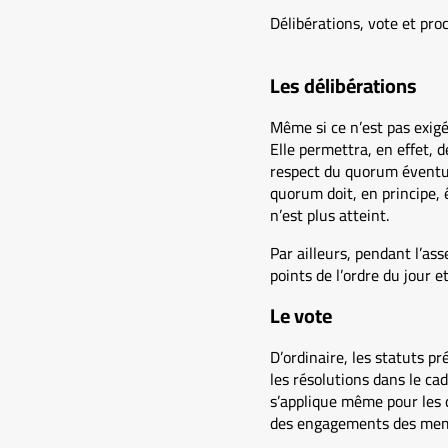
Délibérations, vote et proc
Les délibérations
Même si ce n’est pas exigé 
Elle permettra, en effet, 
respect du quorum éventue
quorum doit, en principe, 
n’est plus atteint.
Par ailleurs, pendant l’ass
points de l’ordre du jour 
Le vote
D’ordinaire, les statuts pr
les résolutions dans le ca
s’applique même pour les d
des engagements des memb