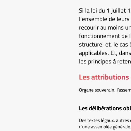
Si la loi du 1 juill
l’ensemble de leurs 
recourir au moins un
fonctionnement de l’
structure, et, le cas
applicables. Et, dans
les principes à reteni
Les attributions
Organe souverain, l’assemb
Les délibérations obl
Des textes légaux, autres 
d’une assemblée générale. 