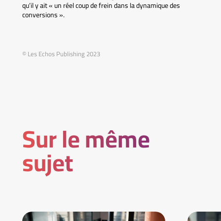
qu’il y ait « un réel coup de frein dans la dynamique des
conversions ».
© Les Echos Publishing 2023
Sur le même
sujet