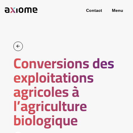
Contact
Menu
Conversions des
exploitations
agricoles à
l’agriculture
biologique