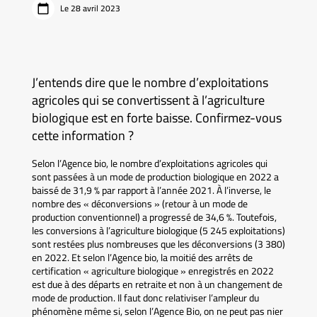
Le 28 avril 2023
J’entends dire que le nombre d’exploitations
agricoles qui se convertissent à l’agriculture
biologique est en forte baisse. Confirmez-vous
cette information ?
Selon l’Agence bio, le nombre d’exploitations agricoles qui
sont passées à un mode de production biologique en 2022 a
baissé de 31,9 % par rapport à l’année 2021. À l’inverse, le
nombre des « déconversions » (retour à un mode de
production conventionnel) a progressé de 34,6 %. Toutefois,
les conversions à l’agriculture biologique (5 245 exploitations)
sont restées plus nombreuses que les déconversions (3 380)
en 2022. Et selon l’Agence bio, la moitié des arrêts de
certification « agriculture biologique » enregistrés en 2022
est due à des départs en retraite et non à un changement de
mode de production. Il faut donc relativiser l’ampleur du
phénomène même si, selon l’Agence Bio, on ne peut pas nier