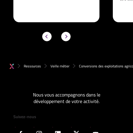
Ressources
Veille métier
Conversions des exploitations agricol
Nous vous accompagnons dans le
développement de votre activité.
Suivez-nous