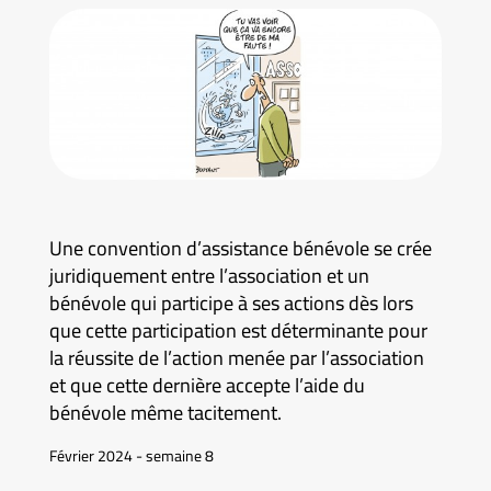
Une convention d’assistance bénévole se crée
juridiquement entre l’association et un
bénévole qui participe à ses actions dès lors
que cette participation est déterminante pour
la réussite de l’action menée par l’association
et que cette dernière accepte l’aide du
bénévole même tacitement.
Février 2024 - semaine 8