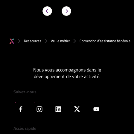
Ressources
Veille métier
Convention d’assistance bénévole
Nous vous accompagnons dans le
développement de votre activité.
Suivez-nous
Accès rapide