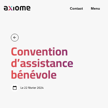
Contact
Menu
Convention
d’assistance
bénévole
Le 22 février 2024