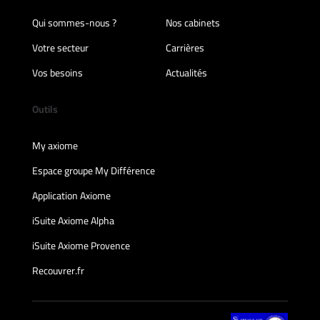
Qui sommes-nous ?
Nos cabinets
Votre secteur
Carrières
Vos besoins
Actualités
Outils
My axiome
Espace groupe My Différence
Application Axiome
iSuite Axiome Alpha
iSuite Axiome Provence
Recouvrer.fr