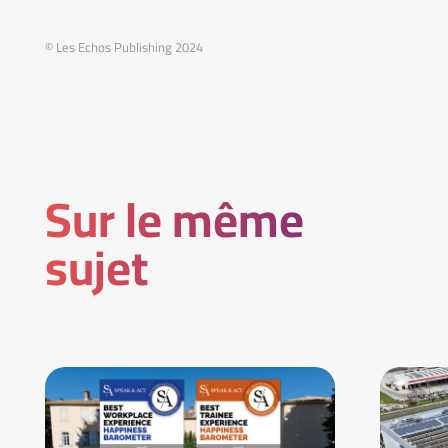
© Les Echos Publishing 2024
Sur le même
sujet