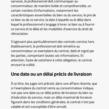
services, le professionnel doit communiquer au
consommateur, de manière lisible et compréhensible, un
certain nombre d’informations, notamment les
caractéristiques essentielles du bien ou du service, le prix de
ce bien ou de ce service, la date à laquelle ou le délai dans
lequel le professionnel s’engage à livrer ce bien ou à fournir
ce service et le délai et les modalités d’exercice du droit de
rétractation.
S’agissant plus particulièrement des contrats conclus hors
établissement, le professionnel doit remettre au
consommateur un exemplaire du contrat, daté et signé par
les parties, comportant toutes ces informations. Et
attention, faute de satisfaire à cette obligation, le contrat
encourt la nullité.
Une date ou un délai précis de livraison
À ce titre, les juges ont précisé, dans une affaire récente, que
si l’exemplaire du contrat remis au consommateur indique,
non pas une date ou un délai précis de livraison du bien ou
d’exécution du service, mais un délai maximal de livraison
figurant dans les conditions générales, le contrat n’est pas
valable et est susceptible d’être annulé.