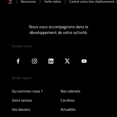
Ressources
Veille métier
Contrat conclu hors établissement : i
Nous vous accompagnons dans le
développement de votre activité.
Suivez-nous
Accès rapide
Qui sommes-nous ?
Nos cabinets
Votre secteur
Carrières
Vos besoins
Actualités