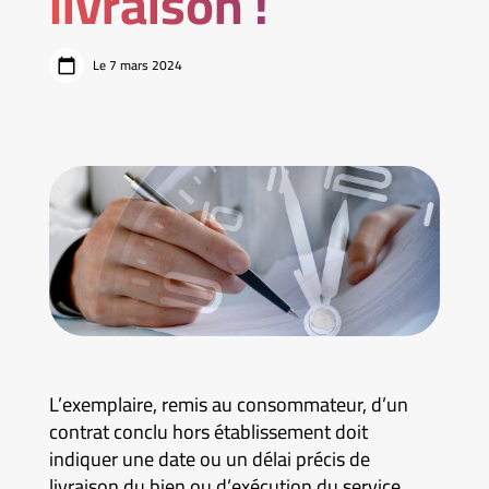
livraison !
Le 7 mars 2024
L’exemplaire, remis au consommateur, d’un
contrat conclu hors établissement doit
indiquer une date ou un délai précis de
livraison du bien ou d’exécution du service,