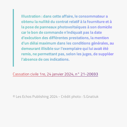
Illustration :
dans cette affaire, le consommateur a
obtenu la nullité du contrat relatif à la fourniture et à
la pose de panneaux photovoltaïques à son domicile
car le bon de commande n’indiquait pas la date
d’exécution des différentes prestations, la mention
d’un délai maximum dans les conditions générales, au
demeurant illisible sur l’exemplaire qui lui avait été
remis, ne permettant pas, selon les juges, de suppléer
l’absence de ces indications.
Cassation civile 1re, 24 janvier 2024, n° 21-20693
© Les Echos Publishing 2024 - Crédit photo : S.Gnatiuk