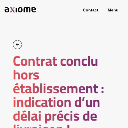
Contact
Menu
Contrat conclu
hors
établissement :
indication d’un
délai précis de