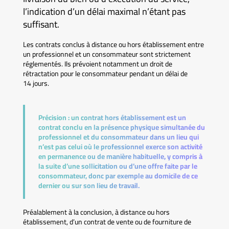
l’indication d’un délai maximal n’étant pas
suffisant.
Les contrats conclus à distance ou hors établissement entre
un professionnel et un consommateur sont strictement
réglementés. Ils prévoient notamment un droit de
rétractation pour le consommateur pendant un délai de
14 jours.
Précision :
un contrat hors établissement est un
contrat conclu en la présence physique simultanée du
professionnel et du consommateur dans un lieu qui
n’est pas celui où le professionnel exerce son activité
en permanence ou de manière habituelle, y compris à
la suite d’une sollicitation ou d’une offre faite par le
consommateur, donc par exemple au domicile de ce
dernier ou sur son lieu de travail.
Préalablement à la conclusion, à distance ou hors
établissement, d’un contrat de vente ou de fourniture de