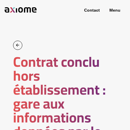
Contact
Menu
Contrat conclu
hors
établissement :
gare aux
informations