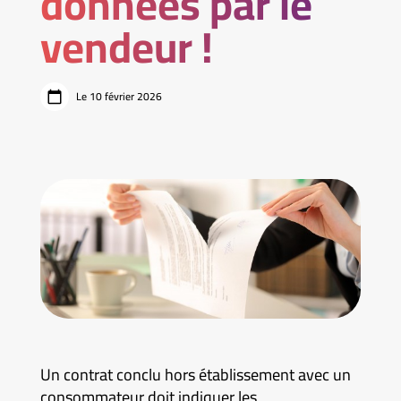
données par le
vendeur !
Le 10 février 2026
Un contrat conclu hors établissement avec un
consommateur doit indiquer les