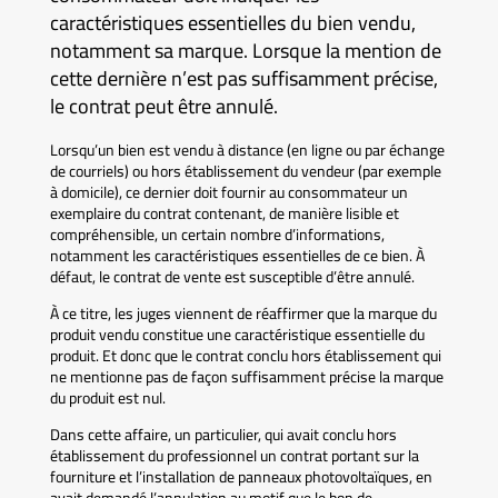
caractéristiques essentielles du bien vendu,
notamment sa marque. Lorsque la mention de
cette dernière n’est pas suffisamment précise,
le contrat peut être annulé.
Lorsqu’un bien est vendu à distance (en ligne ou par échange
de courriels) ou hors établissement du vendeur (par exemple
à domicile), ce dernier doit fournir au consommateur un
exemplaire du contrat contenant, de manière lisible et
compréhensible, un certain nombre d’informations,
notamment les caractéristiques essentielles de ce bien. À
défaut, le contrat de vente est susceptible d’être annulé.
À ce titre, les juges viennent de réaffirmer que la marque du
produit vendu constitue une caractéristique essentielle du
produit. Et donc que le contrat conclu hors établissement qui
ne mentionne pas de façon suffisamment précise la marque
du produit est nul.
Dans cette affaire, un particulier, qui avait conclu hors
établissement du professionnel un contrat portant sur la
fourniture et l’installation de panneaux photovoltaïques, en