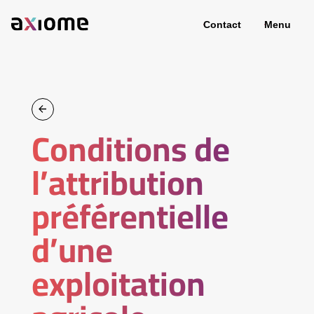
Contact
Menu
Conditions de
l’attribution
préférentielle
d’une
exploitation