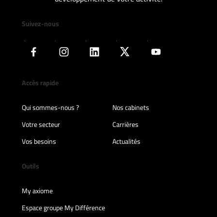
Suivez-nous
Accès rapide
Qui sommes-nous ?
Nos cabinets
Votre secteur
Carrières
Vos besoins
Actualités
Outils
My axiome
Espace groupe My Différence