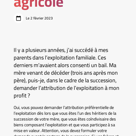
agricole
Le 2 février 2023
Il y a plusieurs années, j’ai succédé à mes
parents dans l’exploitation familiale. Ces
derniers m’avaient alors consenti un bail. Ma
mère venant de décéder (trois ans après mon
père), puis-je, dans le cadre de la succession,
demander l’attribution de l’exploitation à mon
profit ?
Oui, vous pouvez demander l’attribution préférentielle de
l’exploitation dès lors que vous êtes l’un des héritiers de la
succession de votre mère, que vous êtes coïndivisaire des
biens composant l’exploitation et que vous participez à sa
mise en valeur. Attention, vous devez formuler votre