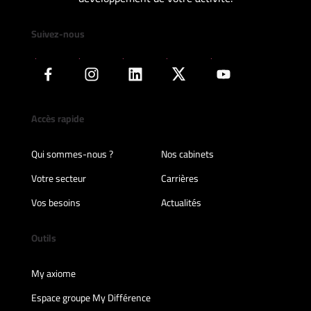
Suivez-nous
Accès rapide
Qui sommes-nous ?
Nos cabinets
Votre secteur
Carrières
Vos besoins
Actualités
Outils
My axiome
Espace groupe My Différence