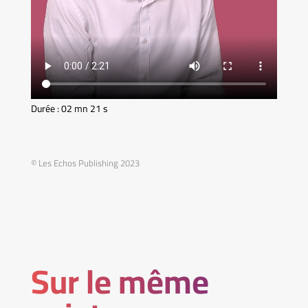
Durée : 02 mn 21 s
© Les Echos Publishing 2023
Sur le même