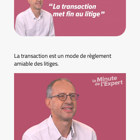
La transaction est un mode de règlement
amiable des litiges.