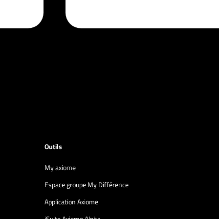
Outils
My axiome
Espace groupe My Différence
Application Axiome