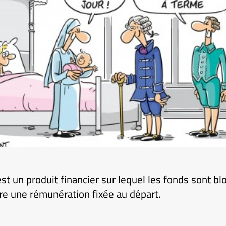
st un produit financier sur lequel les fonds sont b
re une rémunération fixée au départ.