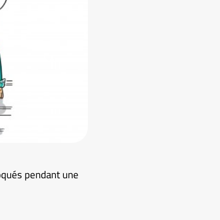
loqués pendant une