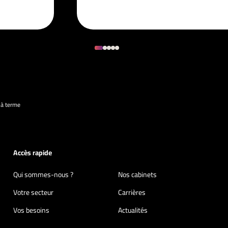
à terme
Accès rapide
Qui sommes-nous ?
Nos cabinets
Votre secteur
Carrières
Vos besoins
Actualités