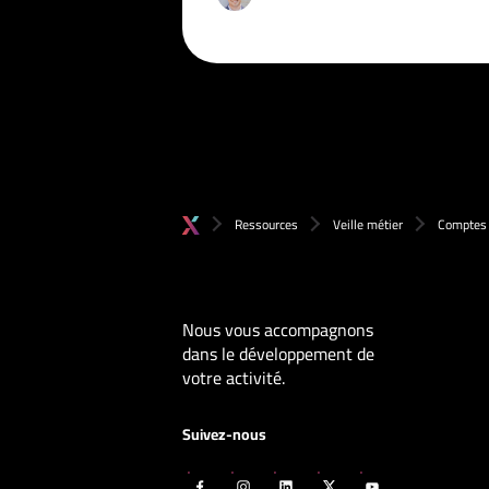
Ressources
Veille métier
Comptes 
Nous vous accompagnons
dans le développement de
votre activité.
Suivez-nous