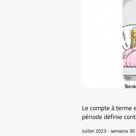
Le compte à terme e
période définie cont
Juillet 2023 - semaine 30