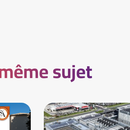
 même sujet