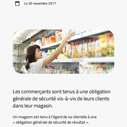
Le 30 novembre 2017
Les commerçants sont tenus à une obligation
générale de sécurité vis-à-vis de leurs clients
dans leur magasin.
Un magasin est tenu à l’égard de sa clientèle à une
« obligation générale de sécurité de résultat ».