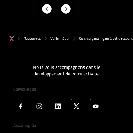
Ressources
Veille métier
Commerçants : gare à votre responsab
Nous vous accompagnons dans le
développement de votre activité.
Suivez-nous
Accès rapide