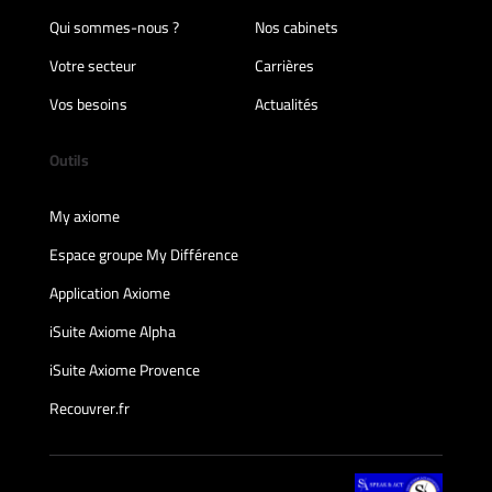
Qui sommes-nous ?
Nos cabinets
Votre secteur
Carrières
Vos besoins
Actualités
Outils
My axiome
Espace groupe My Différence
Application Axiome
iSuite Axiome Alpha
iSuite Axiome Provence
Recouvrer.fr