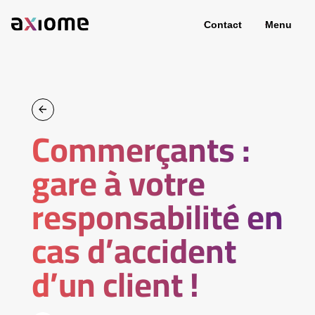
Contact
Menu
Commerçants :
gare à votre
responsabilité en
cas d’accident
d’un client !