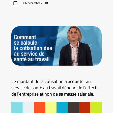
Le 6 décembre 2018
Le montant de la cotisation à acquitter au
service de santé au travail dépend de l’effectif
de l’entreprise et non de sa masse salariale.