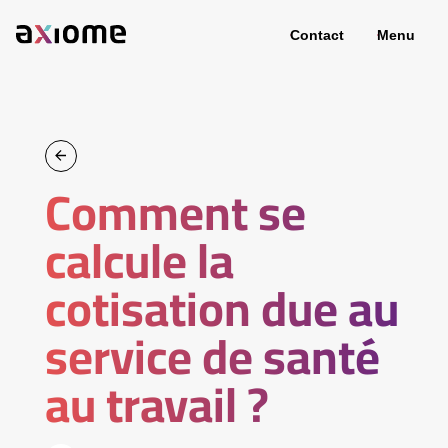
Contact
Menu
Comment se
calcule la
cotisation due au
service de santé
au travail ?