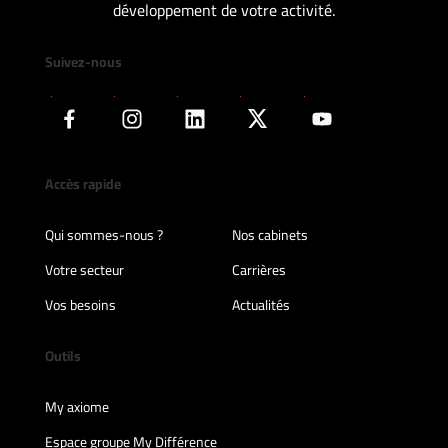
développement de votre activité.
Suivez-nous
Accès rapide
Qui sommes-nous ?
Nos cabinets
Votre secteur
Carrières
Vos besoins
Actualités
Outils
My axiome
Espace groupe My Différence