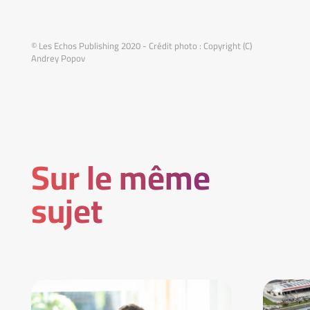
© Les Echos Publishing 2020 - Crédit photo : Copyright (C)
Andrey Popov
Sur le même
sujet