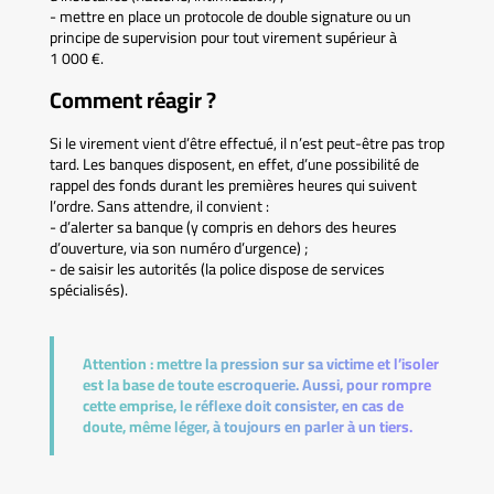
- mettre en place un protocole de double signature ou un
principe de supervision pour tout virement supérieur à
1 000 €.
Comment réagir ?
Si le virement vient d’être effectué, il n’est peut-être pas trop
tard. Les banques disposent, en effet, d’une possibilité de
rappel des fonds durant les premières heures qui suivent
l’ordre. Sans attendre, il convient :
- d’alerter sa banque (y compris en dehors des heures
d’ouverture, via son numéro d’urgence) ;
- de saisir les autorités (la police dispose de services
spécialisés).
Attention :
mettre la pression sur sa victime et l’isoler
est la base de toute escroquerie. Aussi, pour rompre
cette emprise, le réflexe doit consister, en cas de
doute, même léger, à toujours en parler à un tiers.