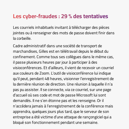
Les cyber-fraudes : 29 % des tentatives
Les courriels inhabituels invitant à télécharger des pièces
jointes ou à renseigner des mots de passe doivent finir dans
la corbeille.
Cadre administratif dans une société de transport de
marchandises, Gilles est en télétravail depuis le début du
confinement. Comme tous ses collègues dans le même cas,
il passe plusieurs heures par jour à participer à des
visioconférences. Et d’ailleurs, il vient de recevoir un courriel
aux couleurs de Zoom. L’outil de visioconférence lui indique
qu’il peut, pendant 48 heures, visionner l’enregistrement de
la dernière réunion de direction. Une réunion à laquelle il n’a
pas pu assister. Il se connecte, via ce courriel, sur une page
d’accueil où ses code et mot de passe Microsoft lui sont
demandés. Il ne s’en étonne pas et les renseigne. Or il
n’accédera jamais à l’enregistrement de la conférence mais
apprendra, quelques jours plus tard, que le serveur de son
entreprise a été victime d’une attaque de rançongiciel qui a
bloqué son fonctionnement pendant une semaine.