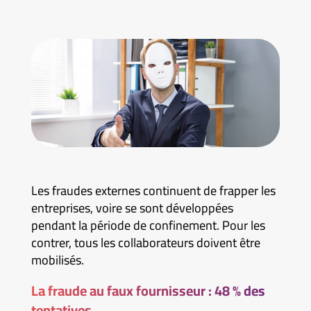
Les fraudes externes continuent de frapper les
entreprises, voire se sont développées
pendant la période de confinement. Pour les
contrer, tous les collaborateurs doivent être
mobilisés.
La fraude au faux fournisseur : 48 % des
tentatives