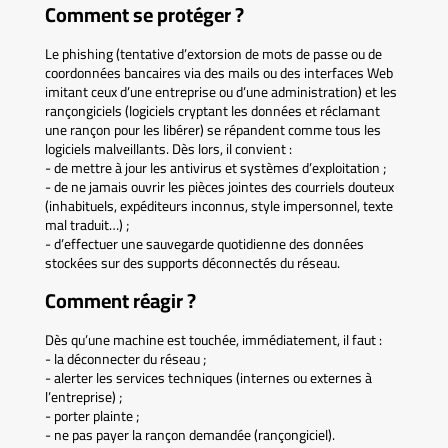
Comment se protéger ?
Le phishing (tentative d’extorsion de mots de passe ou de
coordonnées bancaires via des mails ou des interfaces Web
imitant ceux d’une entreprise ou d’une administration) et les
rançongiciels (logiciels cryptant les données et réclamant
une rançon pour les libérer) se répandent comme tous les
logiciels malveillants. Dès lors, il convient :
- de mettre à jour les antivirus et systèmes d’exploitation ;
- de ne jamais ouvrir les pièces jointes des courriels douteux
(inhabituels, expéditeurs inconnus, style impersonnel, texte
mal traduit…) ;
- d’effectuer une sauvegarde quotidienne des données
stockées sur des supports déconnectés du réseau.
Comment réagir ?
Dès qu’une machine est touchée, immédiatement, il faut :
- la déconnecter du réseau ;
- alerter les services techniques (internes ou externes à
l’entreprise) ;
- porter plainte ;
- ne pas payer la rançon demandée (rançongiciel).