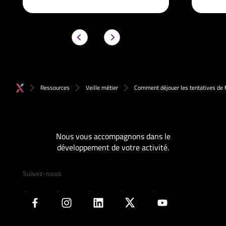
Ressources
Veille métier
Comment déjouer les tentatives de 
Nous vous accompagnons dans le
développement de votre activité.
Suivez-nous