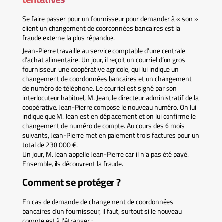
Se faire passer pour un fournisseur pour demander à « son »
client un changement de coordonnées bancaires est la
fraude externe la plus répandue.
Jean-Pierre travaille au service comptable d’une centrale
d’achat alimentaire. Un jour, il reçoit un courriel d’un gros
fournisseur, une coopérative agricole, qui lui indique un
changement de coordonnées bancaires et un changement
de numéro de téléphone. Le courriel est signé par son
interlocuteur habituel, M. Jean, le directeur administratif de la
coopérative. Jean-Pierre compose le nouveau numéro. On lui
indique que M. Jean est en déplacement et on lui confirme le
changement de numéro de compte. Au cours des 6 mois
suivants, Jean-Pierre met en paiement trois factures pour un
total de 230 000 €.
Un jour, M. Jean appelle Jean-Pierre car il n’a pas été payé.
Ensemble, ils découvrent la fraude.
Comment se protéger ?
En cas de demande de changement de coordonnées
bancaires d’un fournisseur, il faut, surtout si le nouveau
compte est à l’étranger :