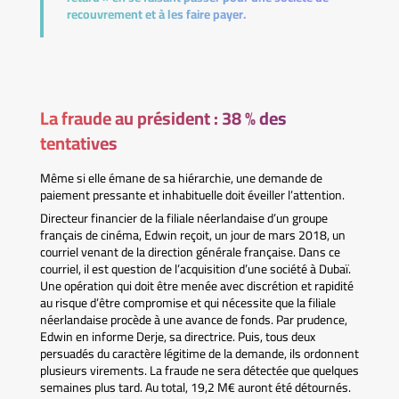
recouvrement et à les faire payer.
La fraude au président : 38 % des
tentatives
Même si elle émane de sa hiérarchie, une demande de
paiement pressante et inhabituelle doit éveiller l’attention.
Directeur financier de la filiale néerlandaise d’un groupe
français de cinéma, Edwin reçoit, un jour de mars 2018, un
courriel venant de la direction générale française. Dans ce
courriel, il est question de l’acquisition d’une société à Dubaï.
Une opération qui doit être menée avec discrétion et rapidité
au risque d’être compromise et qui nécessite que la filiale
néerlandaise procède à une avance de fonds. Par prudence,
Edwin en informe Derje, sa directrice. Puis, tous deux
persuadés du caractère légitime de la demande, ils ordonnent
plusieurs virements. La fraude ne sera détectée que quelques
semaines plus tard. Au total, 19,2 M€ auront été détournés.