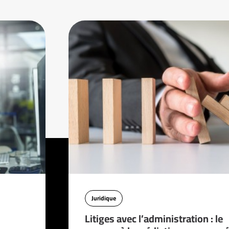
Juridique
Litiges avec l’administration : le