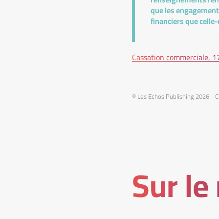
que les engagements 
financiers que celle
Cassation commerciale, 
© Les Echos Publishing 2026 - C
Sur le