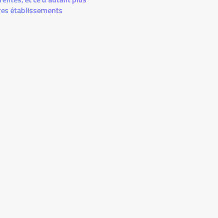
tres établissements