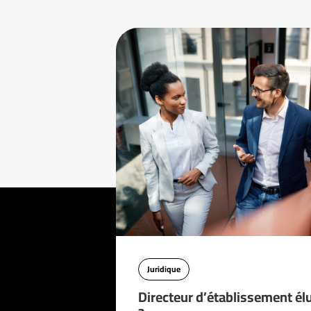
Juridique
Directeur d’établissement él