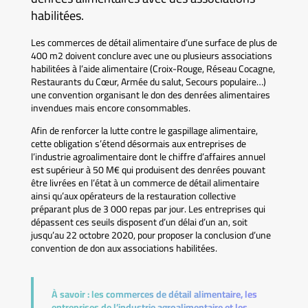
habilitées.
Les commerces de détail alimentaire d’une surface de plus de
400 m2 doivent conclure avec une ou plusieurs associations
habilitées à l’aide alimentaire (Croix-Rouge, Réseau Cocagne,
Restaurants du Cœur, Armée du salut, Secours populaire…)
une convention organisant le don des denrées alimentaires
invendues mais encore consommables.
Afin de renforcer la lutte contre le gaspillage alimentaire,
cette obligation s’étend désormais aux entreprises de
l’industrie agroalimentaire dont le chiffre d’affaires annuel
est supérieur à 50 M€ qui produisent des denrées pouvant
être livrées en l’état à un commerce de détail alimentaire
ainsi qu’aux opérateurs de la restauration collective
préparant plus de 3 000 repas par jour. Les entreprises qui
dépassent ces seuils disposent d’un délai d’un an, soit
jusqu’au 22 octobre 2020, pour proposer la conclusion d’une
convention de don aux associations habilitées.
À savoir :
les commerces de détail alimentaire, les
entreprises de l’industrie agroalimentaire et les