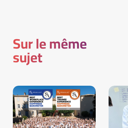
Sur le même
sujet