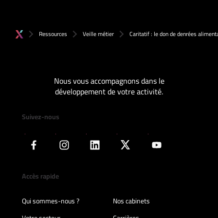
Ressources
Veille métier
Caritatif : le don de denrées alimen
Nous vous accompagnons dans le
développement de votre activité.
Suivez-nous
Accès rapide
Qui sommes-nous ?
Nos cabinets