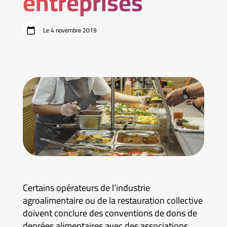
entreprises
Le 4 novembre 2019
Certains opérateurs de l’industrie
agroalimentaire ou de la restauration collective
doivent conclure des conventions de dons de
denrées alimentaires avec des associations