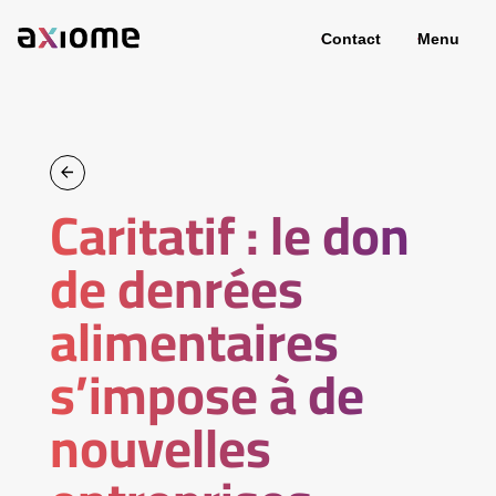
Contact
Menu
Caritatif : le don
de denrées
alimentaires
s’impose à de
nouvelles