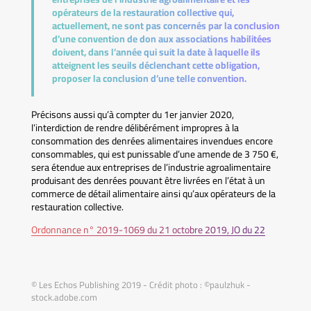
opérateurs de la restauration collective qui,
actuellement, ne sont pas concernés par la conclusion
d’une convention de don aux associations habilitées
doivent, dans l’année qui suit la date à laquelle ils
atteignent les seuils déclenchant cette obligation,
proposer la conclusion d’une telle convention.
Précisons aussi qu’à compter du 1er janvier 2020,
l’interdiction de rendre délibérément impropres à la
consommation des denrées alimentaires invendues encore
consommables, qui est punissable d’une amende de 3 750 €,
sera étendue aux entreprises de l’industrie agroalimentaire
produisant des denrées pouvant être livrées en l’état à un
commerce de détail alimentaire ainsi qu’aux opérateurs de la
restauration collective.
Ordonnance n° 2019-1069 du 21 octobre 2019, JO du 22
© Les Echos Publishing 2019 - Crédit photo : ©paulzhuk -
stock.adobe.com