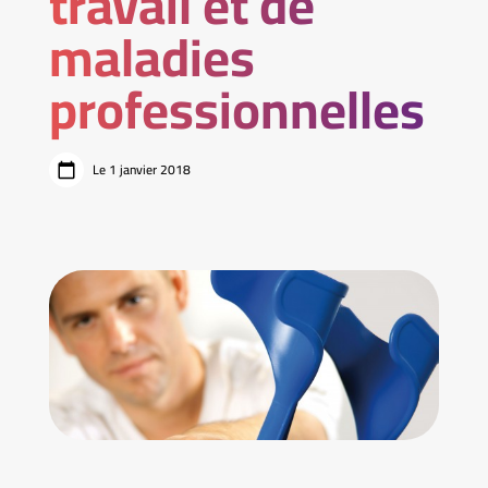
travail et de
maladies
professionnelles
Le 1 janvier 2018