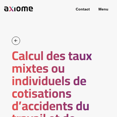
Contact
Menu
Calcul des taux
mixtes ou
individuels de
cotisations
d’accidents du