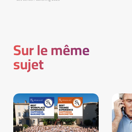
Sur le même
sujet