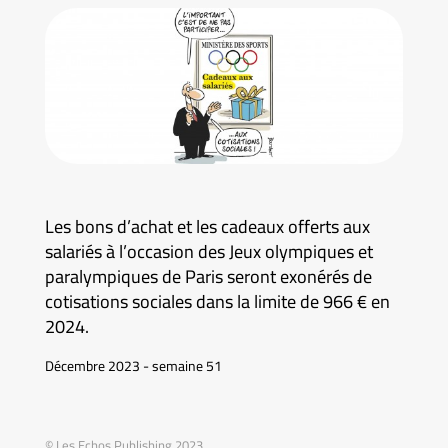
Les bons d’achat et les cadeaux offerts aux
salariés à l’occasion des Jeux olympiques et
paralympiques de Paris seront exonérés de
cotisations sociales dans la limite de 966 € en
2024.
Décembre 2023 - semaine 51
© Les Echos Publishing 2023