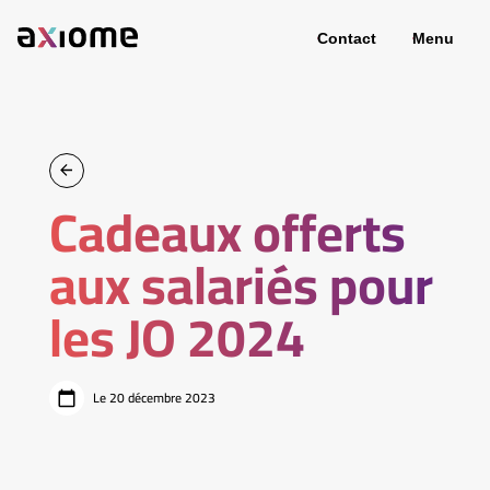
Contact
Menu
Cadeaux offerts
aux salariés pour
les JO 2024
Le 20 décembre 2023