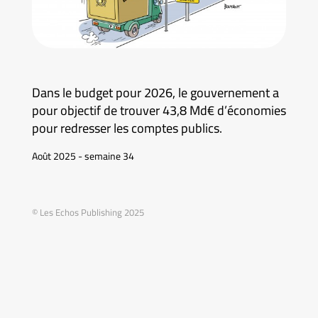
Dans le budget pour 2026, le gouvernement a
pour objectif de trouver 43,8 Md€ d’économies
pour redresser les comptes publics.
Août 2025 - semaine 34
© Les Echos Publishing 2025