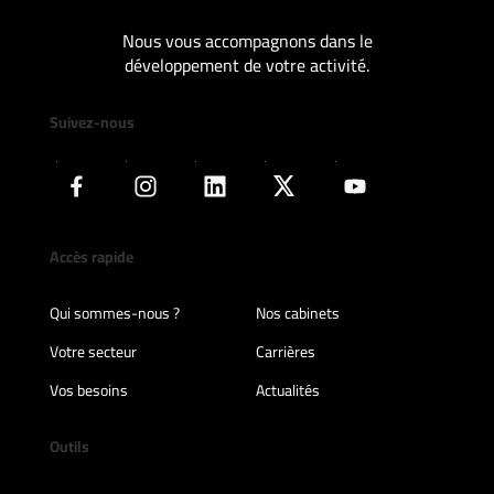
Nous vous accompagnons dans le
développement de votre activité.
Suivez-nous
Accès rapide
Qui sommes-nous ?
Nos cabinets
Votre secteur
Carrières
Vos besoins
Actualités
Outils