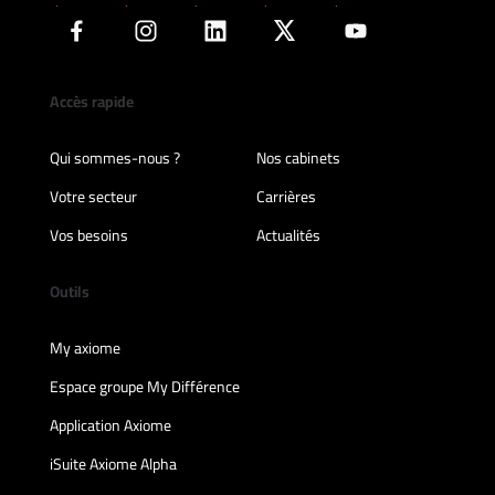
Accès rapide
Qui sommes-nous ?
Nos cabinets
Votre secteur
Carrières
Vos besoins
Actualités
Outils
My axiome
Espace groupe My Différence
Application Axiome
iSuite Axiome Alpha