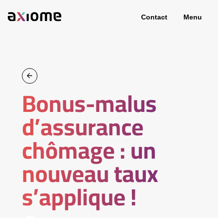
Contact
Menu
Bonus-malus
d’assurance
chômage : un
nouveau taux
s’applique !