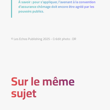
À savoir :
pour s’appliquer, l’avenant à la convention
d’assurance chômage doit encore être agréé par les
pouvoirs publics.
© Les Echos Publishing 2025 - Crédit photo : DR
Sur le même
sujet