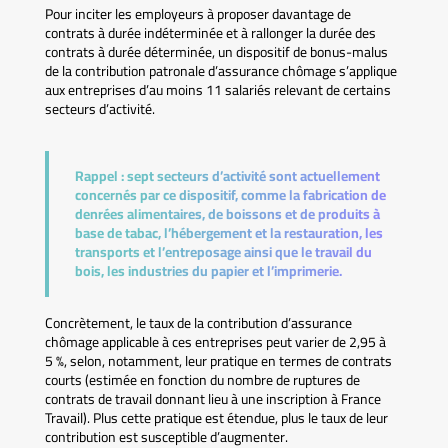
Pour inciter les employeurs à proposer davantage de
contrats à durée indéterminée et à rallonger la durée des
contrats à durée déterminée, un dispositif de bonus-malus
de la contribution patronale d’assurance chômage s’applique
aux entreprises d’au moins 11 salariés relevant de certains
secteurs d’activité.
Rappel :
sept secteurs d’activité sont actuellement
concernés par ce dispositif, comme la fabrication de
denrées alimentaires, de boissons et de produits à
base de tabac, l’hébergement et la restauration, les
transports et l’entreposage ainsi que le travail du
bois, les industries du papier et l’imprimerie.
Concrètement, le taux de la contribution d’assurance
chômage applicable à ces entreprises peut varier de 2,95 à
5 %, selon, notamment, leur pratique en termes de contrats
courts (estimée en fonction du nombre de ruptures de
contrats de travail donnant lieu à une inscription à France
Travail). Plus cette pratique est étendue, plus le taux de leur
contribution est susceptible d’augmenter.