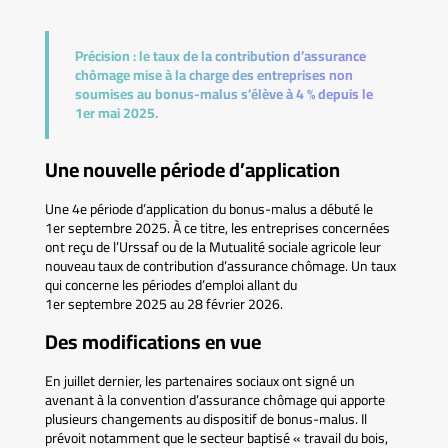
Précision :
le taux de la contribution d’assurance
chômage mise à la charge des entreprises non
soumises au bonus-malus s’élève à 4 % depuis le
1er mai 2025.
Une nouvelle période d’application
Une 4e période d’application du bonus-malus a débuté le
1er septembre 2025. À ce titre, les entreprises concernées
ont reçu de l’Urssaf ou de la Mutualité sociale agricole leur
nouveau taux de contribution d’assurance chômage. Un taux
qui concerne les périodes d’emploi allant du
1er septembre 2025 au 28 février 2026.
Des modifications en vue
En juillet dernier, les partenaires sociaux ont signé un
avenant à la convention d’assurance chômage qui apporte
plusieurs changements au dispositif de bonus-malus. Il
prévoit notamment que le secteur baptisé « travail du bois,