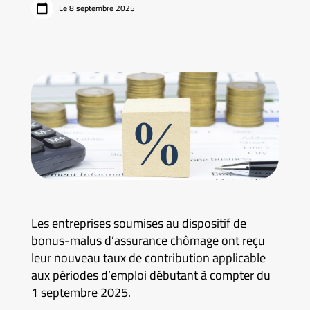
Le 8 septembre 2025
Les entreprises soumises au dispositif de
bonus-malus d’assurance chômage ont reçu
leur nouveau taux de contribution applicable
aux périodes d’emploi débutant à compter du
1 septembre 2025.