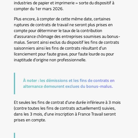
industries de papier et imprimerie » sorte du dispositif à
compter du 1er mars 2026.
Plus encore, à compter de cette même date, certaines
ruptures de contrats de travail ne seront plus prises en
compte pour déterminer le taux de la contribution
d’assurance chômage des entreprises soumises au bonus-
malus. Seront ainsi exclus du dispositif les fins de contrats
saisonniers ainsi les fins de contrats résultant d’un
licenciement pour faute grave, pour faute lourde ou pour
inaptitude d’origine non professionnelle.
À noter :
les démissions et les fins de contrats en
alternance demeurent exclues du bonus-malus.
Et seules les fins de contrat d’une durée inférieure à 3 mois
(contre toutes les fins de contrats actuellement) suivies,
dans les 3 mois, d’une inscription à France Travail seront
prises en compte.