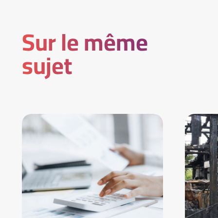
Sur le même
sujet