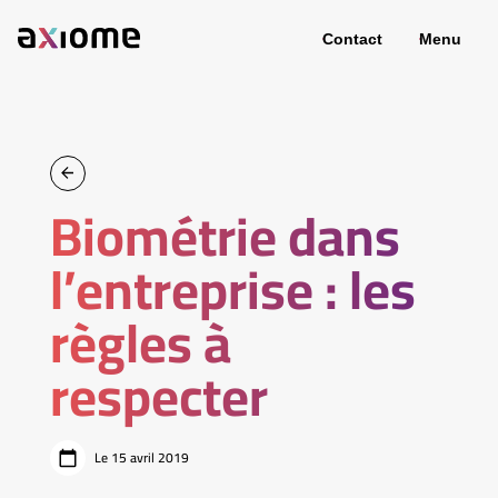
Contact
Menu
Biométrie dans
l’entreprise : les
règles à
respecter
Le 15 avril 2019