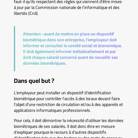
faut-il qu’ils respectent des règles qui viennent d’être mises
à jour par la Commission nationale de l’informatique et des
libertés (Cnil).
Attention :
avant de mettre en place un dispositif
biométrique dans son entreprise, l’employeur doit
informer et consulter le comité social et économique.
Il doit également informer individuellement et par
écrit chaque salarié concerné avant de recueillir ses
données biométriques.
Dans quel but ?
L’employeur peut installer un dispositif d’identification
biométrique pour contrôler l’accès à des locaux devant faire
l’objet d’une restriction de circulation et/ou à des appareils et
applications informatiques professionnels.
Pour cela, il doit démontrer la nécessité d’utiliser les données
biométriques de ses salariés. Il doit donc être en mesure
d’expliquer pourquoi le recours à d’autres dispositifs