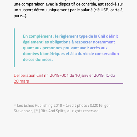
une comparaison avec le dispositif de contrôle, est stocké sur
un support détenu uniquement par le salarié (clé USB, carte à
puce…).
En complément :
le règlement type de la Cnil définit
également les obligations à respecter notamment
quant aux personnes pouvant avoir accès aux
données biométriques et à la durée de conservation
de ces données.
Délibération Cnil n° 2019-001 du 10 janvier 2019, JO du
28 mars
© Les Echos Publishing 2019 - Crédit photo : (C)2016 Igor
Stevanovic, [**] Bits And Splits, all rights reserved