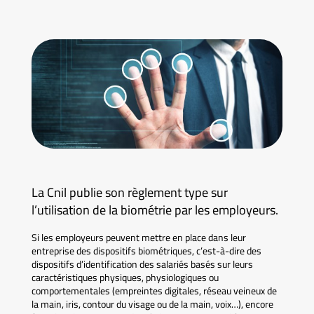
La Cnil publie son règlement type sur
l’utilisation de la biométrie par les employeurs.
Si les employeurs peuvent mettre en place dans leur
entreprise des dispositifs biométriques, c’est-à-dire des
dispositifs d’identification des salariés basés sur leurs
caractéristiques physiques, physiologiques ou
comportementales (empreintes digitales, réseau veineux de
la main, iris, contour du visage ou de la main, voix…), encore