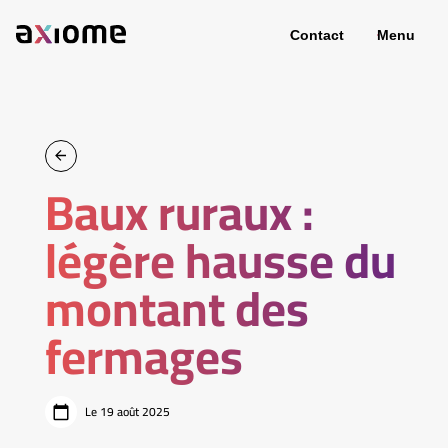
Contact
Menu
Baux ruraux :
légère hausse du
montant des
fermages
Le 19 août 2025