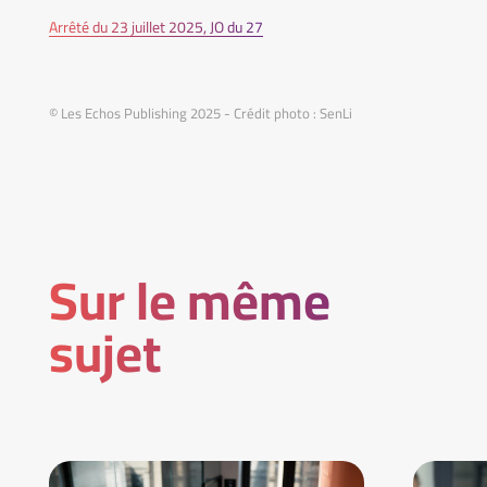
Arrêté du 23 juillet 2025, JO du 27
© Les Echos Publishing 2025 - Crédit photo : SenLi
Sur le même
sujet