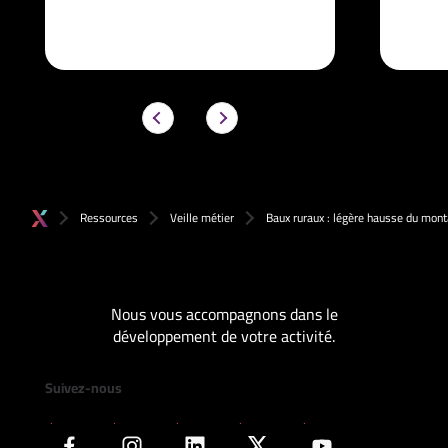
Ressources
Veille métier
Baux ruraux : légère hausse du mon
Nous vous accompagnons dans le
développement de votre activité.
Suivez-nous