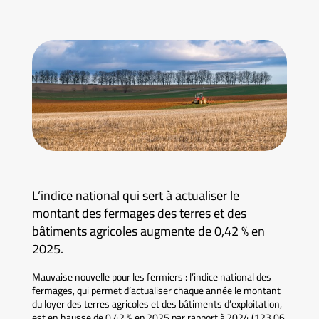
L’indice national qui sert à actualiser le
montant des fermages des terres et des
bâtiments agricoles augmente de 0,42 % en
2025.
Mauvaise nouvelle pour les fermiers : l’indice national des
fermages, qui permet d’actualiser chaque année le montant
du loyer des terres agricoles et des bâtiments d’exploitation,
est en hausse de 0,42 % en 2025 par rapport à 2024 (123,06