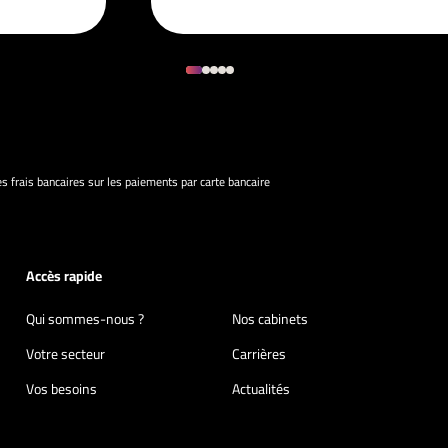
s frais bancaires sur les paiements par carte bancaire
Accès rapide
Qui sommes-nous ?
Nos cabinets
Votre secteur
Carrières
Vos besoins
Actualités