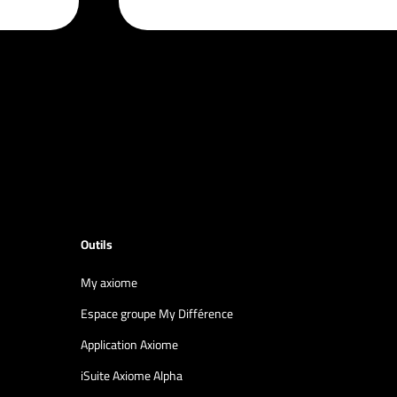
Outils
My axiome
Espace groupe My Différence
Application Axiome
iSuite Axiome Alpha