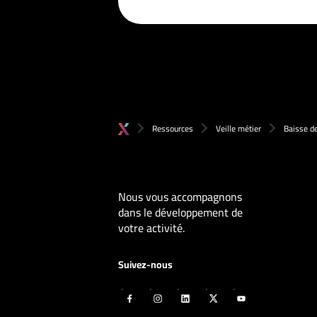
Ressources
Veille métier
Baisse de
Nous vous accompagnons
dans le développement de
votre activité.
Suivez-nous