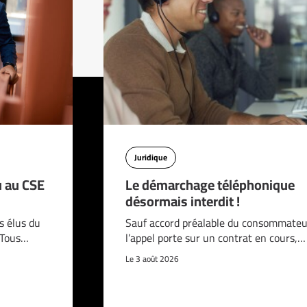
Juridique
u au CSE
Le démarchage téléphonique
désormais interdit !
s élus du
Sauf accord préalable du consommateur
. Tous…
l’appel porte sur un contrat en cours,…
Le 3 août 2026