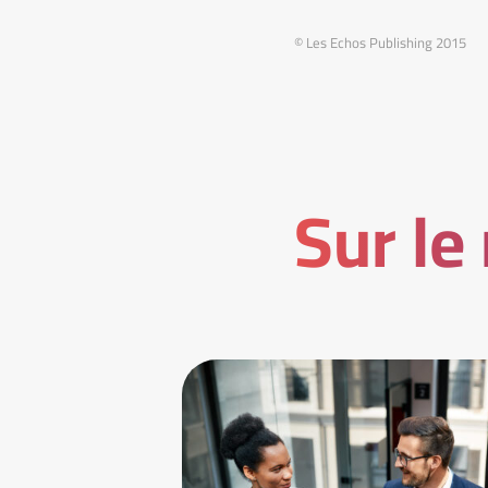
© Les Echos Publishing 2015
Sur le