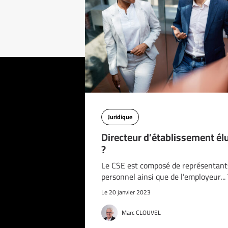
Juridique
Directeur d’établissement él
?
Le CSE est composé de représentant
personnel ainsi que de l’employeur..
Le 20 janvier 2023
Marc CLOUVEL