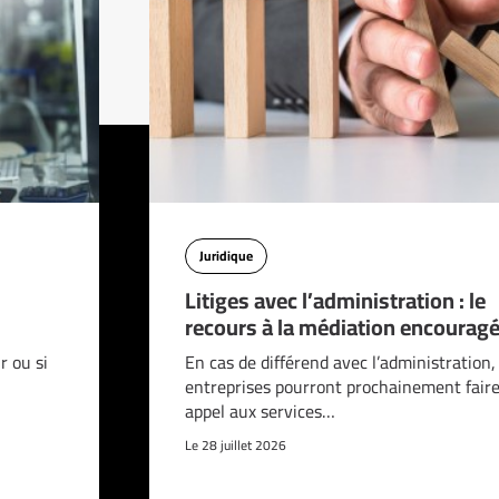
Juridique
Litiges avec l’administration : le
recours à la médiation encouragé
 ou si
En cas de différend avec l’administration,
entreprises pourront prochainement fair
appel aux services…
Le 28 juillet 2026