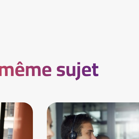
 même sujet