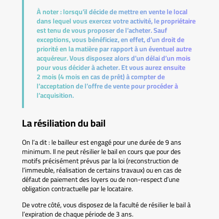
À noter :
lorsqu’il décide de mettre en vente le local
dans lequel vous exercez votre activité, le propriétaire
est tenu de vous proposer de l’acheter. Sauf
exceptions, vous bénéficiez, en effet, d’un droit de
priorité en la matière par rapport à un éventuel autre
acquéreur. Vous disposez alors d’un délai d’un mois
pour vous décider à acheter. Et vous aurez ensuite
2 mois (4 mois en cas de prêt) à compter de
l’acceptation de l’offre de vente pour procéder à
l’acquisition.
La résiliation du bail
On l’a dit : le bailleur est engagé pour une durée de 9 ans
minimum. Il ne peut résilier le bail en cours que pour des
motifs précisément prévus par la loi (reconstruction de
l’immeuble, réalisation de certains travaux) ou en cas de
défaut de paiement des loyers ou de non-respect d’une
obligation contractuelle par le locataire.
De votre côté, vous disposez de la faculté de résilier le bail à
l’expiration de chaque période de 3 ans.