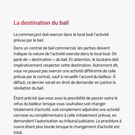
La destination du bail
Le commerçant doit exercer dans le local loué l’activité
prévue par le bail.
Dans un contrat de bail commercial, les parties doivent
indiquer la nature de l’activité exercée dans le local loué. On
parle de « destination » du bail. Et attention, le locataire doit
impérativement respecter cette destination. Autrement dit,
vous ne pouvez pas exercer une activité différente de celle
prévue par le contrat, sauf à recueillir l’accord du bailleur. À
défaut, ce dernier serait en droit de demander en justice la
résiliation du bail.
Étant précisé que vous avez la possibilité de passer outre le
refus du bailleur lorsque vous souhaitez soit changer
totalement d’activité, soit simplement adjoindre une activité
connexe ou complémentaire à celle initialement prévue, en
demandant l’autorisation au tribunal judiciaire. La procédure à
suivre étant plus lourde lorsque le changement d’activité est
total.