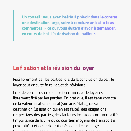
Un conseil :
vous avez intérêt à prévoir dans le contrat
une destination large, voire à conclure un bail « tous
commerces », ce qui vous évitera d’avoir à demander,
en cours de bail, l’autorisation du bailleur.
La fixation et la révision du loyer
Fixé librement par les parties lors de la conclusion du bail, le
loyer peut ensuite faire l’objet de révisions.
Lors de la conclusion d’un bail commercial, le loyer est
librement fixé par les parties. En pratique, il est tenu compte
de la valeur locative du local (surface, état...), de sa
destination (utilisation qui en est faite), des obligations
respectives des parties, des facteurs locaux de commercialité
(importance de la ville ou du quartier, moyens de transport à
proximité...) et des prix pratiqués dans le voisinage.