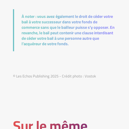
À noter :
vous avez également le droit de céder votre
bail à votre successeur dans votre fonds de
commerce sans que le bailleur puisse s’y opposer. En
revanche, le bail peut contenir une clause interdisant
de céder votre bail à une personne autre que
l’acquéreur de votre fonds.
© Les Echos Publishing 2025 - Crédit photo : Vostok
Sur le même