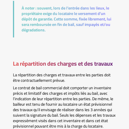
À noter :
souvent, lors de l’entrée dans les lieux, le
propriétaire exige du locataire le versement d’un
dépôt de garantie. Cette somme, fixée librement, lui
sera remboursée en fin de bail, sauf impayés et/ou
dégradations.
La répartition des charges et des travaux
La répartition des charges et travaux entre les parties doit
être contractuellement prévue.
Le contrat de bail commercial doit comporter un inventaire
précis et limitatif des charges et impôts liés au bail, avec
l’indication de leur répartition entre les parties. De même, le
bailleur est tenu de fournir au locataire un état prévisionnel
des travaux qu’il envisage de réaliser dans les 3 années qui
suivent la signature du bail. Seuls les dépenses et les travaux
expressément visés dans cet inventaire et dans cet état
prévisionnel pouvant être mis à la charge du locataire.