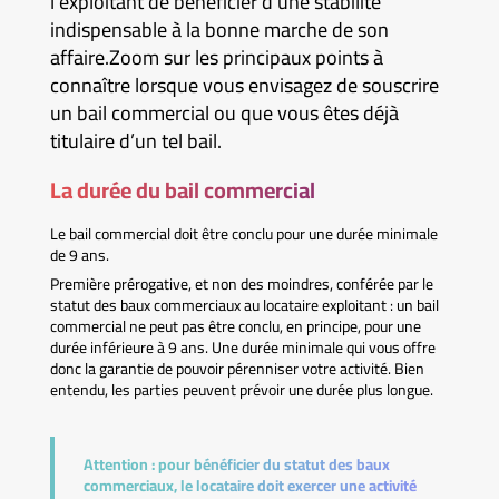
l’exploitant de bénéficier d’une stabilité
indispensable à la bonne marche de son
affaire.Zoom sur les principaux points à
connaître lorsque vous envisagez de souscrire
un bail commercial ou que vous êtes déjà
titulaire d’un tel bail.
La durée du bail commercial
Le bail commercial doit être conclu pour une durée minimale
de 9 ans.
Première prérogative, et non des moindres, conférée par le
statut des baux commerciaux au locataire exploitant : un bail
commercial ne peut pas être conclu, en principe, pour une
durée inférieure à 9 ans. Une durée minimale qui vous offre
donc la garantie de pouvoir pérenniser votre activité. Bien
entendu, les parties peuvent prévoir une durée plus longue.
Attention :
pour bénéficier du statut des baux
commerciaux, le locataire doit exercer une activité