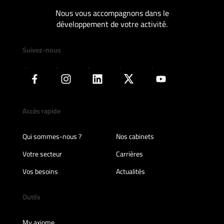
Nous vous accompagnons dans le
développement de votre activité.
Suivez-nous
Accès rapide
Qui sommes-nous ?
Nos cabinets
Votre secteur
Carrières
Vos besoins
Actualités
Outils
My axiome