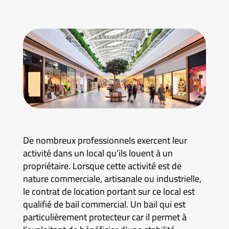
De nombreux professionnels exercent leur
activité dans un local qu’ils louent à un
propriétaire. Lorsque cette activité est de
nature commerciale, artisanale ou industrielle,
le contrat de location portant sur ce local est
qualifié de bail commercial. Un bail qui est
particulièrement protecteur car il permet à