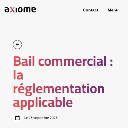
Contact
Menu
Bail commercial :
la
réglementation
applicable
Le 26 septembre 2025