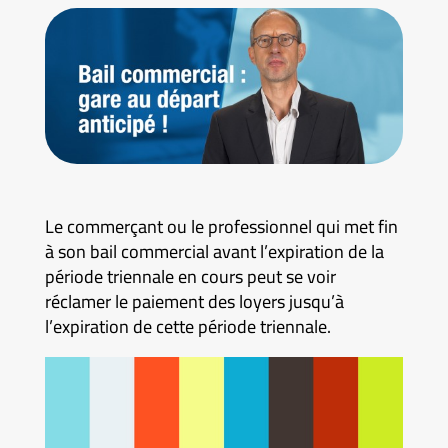
Le commerçant ou le professionnel qui met fin
à son bail commercial avant l’expiration de la
période triennale en cours peut se voir
réclamer le paiement des loyers jusqu’à
l’expiration de cette période triennale.