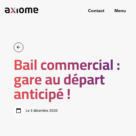
Contact
Menu
Bail commercial :
gare au départ
anticipé !
Le 3 décembre 2020