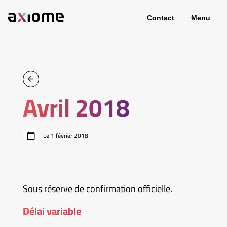
Contact
Menu
Avril 2018
Le 1 février 2018
Sous réserve de confirmation officielle.
Délai variable