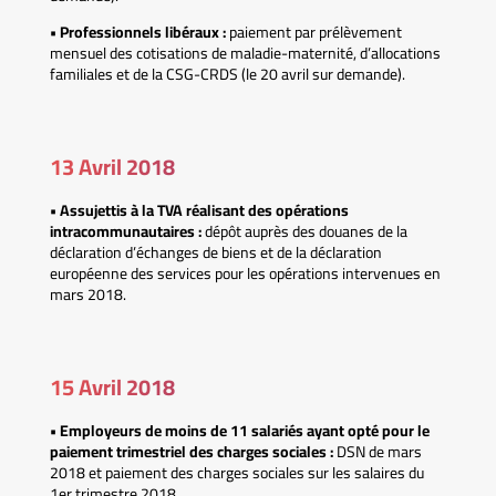
• Professionnels libéraux :
paiement par prélèvement
mensuel des cotisations de maladie-maternité, d’allocations
familiales et de la CSG-CRDS (le 20 avril sur demande).
13 Avril 2018
• Assujettis à la TVA réalisant des opérations
intracommunautaires :
dépôt auprès des douanes de la
déclaration d’échanges de biens et de la déclaration
européenne des services pour les opérations intervenues en
mars 2018.
15 Avril 2018
• Employeurs de moins de 11 salariés ayant opté pour le
paiement trimestriel des charges sociales :
DSN de mars
2018 et paiement des charges sociales sur les salaires du
1er trimestre 2018.