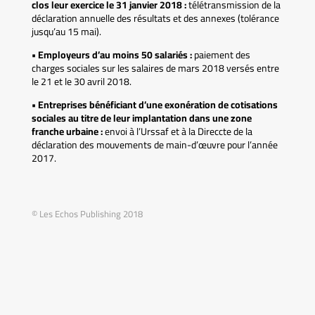
clos leur exercice le 31 janvier 2018 :
télétransmission de la
déclaration annuelle des résultats et des annexes (tolérance
jusqu’au 15 mai).
• Employeurs d’au moins 50 salariés :
paiement des
charges sociales sur les salaires de mars 2018 versés entre
le 21 et le 30 avril 2018.
• Entreprises bénéficiant d’une exonération de cotisations
sociales au titre de leur implantation dans une zone
franche urbaine :
envoi à l’Urssaf et à la Direccte de la
déclaration des mouvements de main-d’œuvre pour l’année
2017.
© Les Echos Publishing 2018