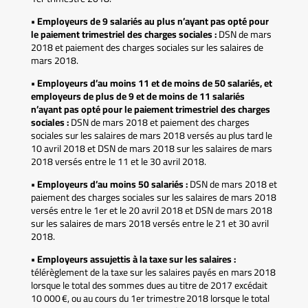
• Employeurs de 9 salariés au plus n’ayant pas opté pour
le paiement trimestriel des charges sociales :
DSN de mars
2018 et paiement des charges sociales sur les salaires de
mars 2018.
• Employeurs d’au moins 11 et de moins de 50 salariés, et
employeurs de plus de 9 et de moins de 11 salariés
n’ayant pas opté pour le paiement trimestriel des charges
sociales :
DSN de mars 2018 et paiement des charges
sociales sur les salaires de mars 2018 versés au plus tard le
10 avril 2018 et DSN de mars 2018 sur les salaires de mars
2018 versés entre le 11 et le 30 avril 2018.
• Employeurs d’au moins 50 salariés :
DSN de mars 2018 et
paiement des charges sociales sur les salaires de mars 2018
versés entre le 1er et le 20 avril 2018 et DSN de mars 2018
sur les salaires de mars 2018 versés entre le 21 et 30 avril
2018.
• Employeurs assujettis à la taxe sur les salaires :
télérèglement de la taxe sur les salaires payés en mars 2018
lorsque le total des sommes dues au titre de 2017 excédait
10 000 €, ou au cours du 1er trimestre 2018 lorsque le total