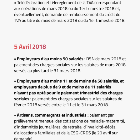
• Télédéclaration et télérèglement de la TVA correspondant
aux opérations de mars 2018 ou du 1er trimestre 2018 et,
éventuellement, demande de remboursement du crédit de
TVA au titre du mois de mars 2018 ou du 1er trimestre 2018.
5 Avril 2018
• Employeurs d’au moins 50 salariés :
DSN de mars 2018 et
paiement des charges sociales sur les salaires de mars 2018
versés au plus tard le 31 mars 2018.
• Employeurs d’au moins 11 et de moins de 50 salariés, et
employeurs de plus de 9 et de moins de 11 salariés
n’ayant pas opté pour le paiement trimestriel des charges
sociales :
paiement des charges sociales sur les salaires de
février 2018 versés entre le 11 et le 31 mars 2018.
• Artisans, commerçants et industriels :
paiement par
prélèvement mensuel des cotisations de maladie-maternité,
d’indemnités journalières, de retraite, d’invalidité-décès,
d’allocations familiales et de la CSG-CRDS (le 20 avril sur
demande).