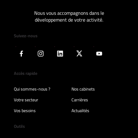
Nous vous accompagnons dans le
développement de votre activité.
Suivez-nous
Accès rapide
Qui sommes-nous ?
Nos cabinets
Votre secteur
Carrières
Vos besoins
Actualités
Outils