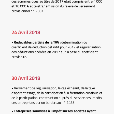
des sommes dues au titre de 2017 était compris entre 4 000
et 10 000 € et télétransmission du relevé de versement
provisionnel n° 2501.
24 Avril 2018
• Redevables partiels de la TVA :
détermination du
coefficient de déduction définitif pour 2017 et régularisation
des déductions opérées en 2017 sur la base du coefficient
provisoire.
30 Avril 2018
• Versement de régularisation, le cas échéant, de la taxe
d’apprentissage, de la participation à la formation continue et
de la participation-construction auprès du service des impôts
des entreprises sur un bordereau n° 2485.
• Entreprises soumises à l’impôt sur les sociétés ayant