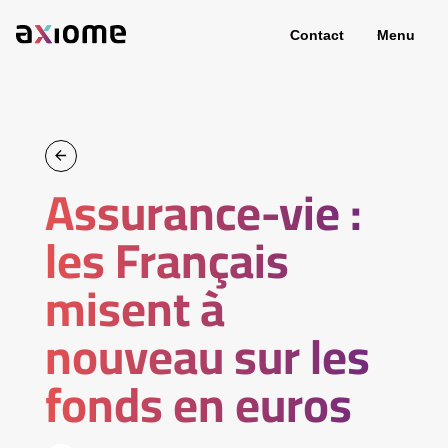
Contact
Menu
Assurance-vie :
les Français
misent à
nouveau sur les
fonds en euros