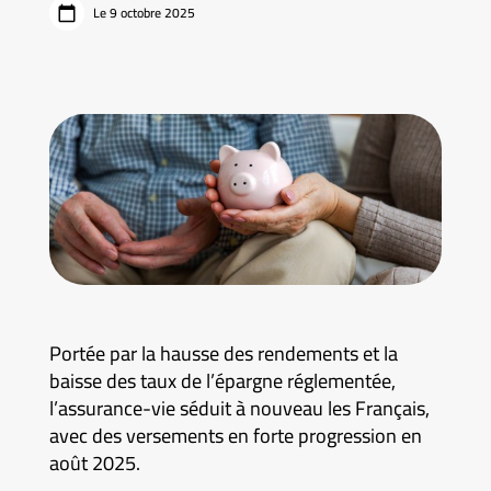
Le 9 octobre 2025
Portée par la hausse des rendements et la
baisse des taux de l’épargne réglementée,
l’assurance-vie séduit à nouveau les Français,
avec des versements en forte progression en
août 2025.