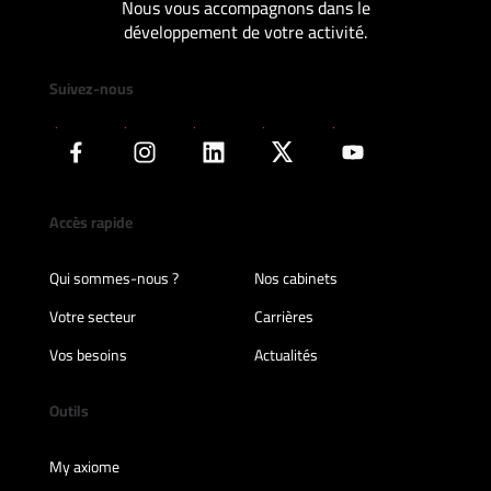
Nous vous accompagnons dans le
développement de votre activité.
Suivez-nous
Accès rapide
Qui sommes-nous ?
Nos cabinets
Votre secteur
Carrières
Vos besoins
Actualités
Outils
My axiome