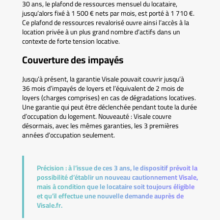
30 ans, le plafond de ressources mensuel du locataire,
jusqu’alors fixé à 1 500 € nets par mois, est porté à 1 710 €.
Ce plafond de ressources revalorisé ouvre ainsi l’accès à la
location privée à un plus grand nombre d’actifs dans un
contexte de forte tension locative.
Couverture des impayés
Jusqu’à présent, la garantie Visale pouvait couvrir jusqu’à
36 mois d’impayés de loyers et l’équivalent de 2 mois de
loyers (charges comprises) en cas de dégradations locatives.
Une garantie qui peut être déclenchée pendant toute la durée
d’occupation du logement. Nouveauté : Visale couvre
désormais, avec les mêmes garanties, les 3 premières
années d’occupation seulement.
Précision :
à l’issue de ces 3 ans, le dispositif prévoit la
possibilité d’établir un nouveau cautionnement Visale,
mais à condition que le locataire soit toujours éligible
et qu’il effectue une nouvelle demande auprès de
Visale.fr.