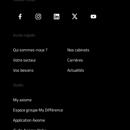
Accès rapide
Qui sommes-nous ?
Nos cabinets
Votre secteur
Carrières
Vos besoins
Actualités
Outils
My axiome
Espace groupe My Différence
Application Axiome