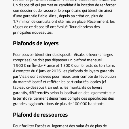
Un dispositif qui permet au candidat à la location de renforcer
son dossier et de rassurer le propriétaire qui bénéficie ainsi
d’une garantie fiable. Ainsi, depuis sa création, plus de
1,7 million de contrats ont été mis en place. Récemment, les
règles de ce dispositif ont évolué. Tour d’horizon des
principales nouveautés.
Plafonds de loyers
Pour pouvoir bénéficier du dispositif Visale, le loyer (charges
comprises) ne doit pas dépasser un plafond mensuel :
1 500 € en Île-de-France et 1 300 € sur le reste du territoire.
À compter du 6 janvier 2026, les plafonds de loyers garantis
par Visale sont relevés pour mieux tenir compte de l’évolution
du marché locatif et refléter les particularités locales (cf.
tableau ci-dessous). En outre, les montants de loyers
garantis, différenciés selon la localisation des logements sur
le territoire, tiennent désormais compte des spécificités des
grandes agglomérations de plus de 100 000 habitants.
Plafond de ressources
Pour faciliter l’accès au logement des salariés de plus de