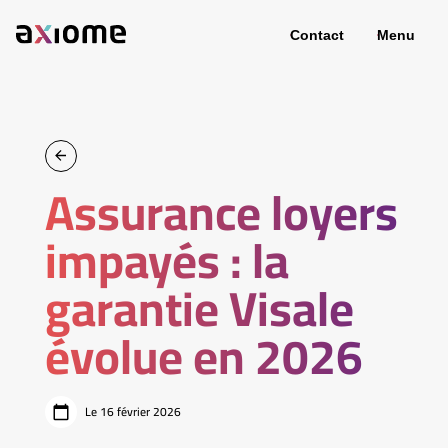
Contact
Menu
Assurance loyers
impayés : la
garantie Visale
évolue en 2026
Le 16 février 2026