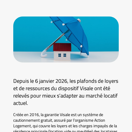
Depuis le 6 janvier 2026, les plafonds de loyers
et de ressources du dispositif Visale ont été
relevés pour mieux s’adapter au marché locatif
actuel.
Créée en 2016, la garantie Visale est un système de
cautionnement gratuit, assuré par l’organisme Action
Logement, qui couvre les loyers et les charges impayés de la
résidence principale (location vide ou meublée) des locataires.