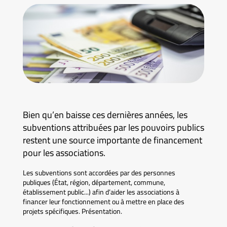
Bien qu’en baisse ces dernières années, les
subventions attribuées par les pouvoirs publics
restent une source importante de financement
pour les associations.
Les subventions sont accordées par des personnes
publiques (État, région, département, commune,
établissement public...) afin d’aider les associations à
financer leur fonctionnement ou à mettre en place des
projets spécifiques. Présentation.