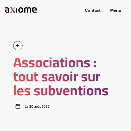
Contact
Menu
Associations :
tout savoir sur
les subventions
Le 30 août 2022