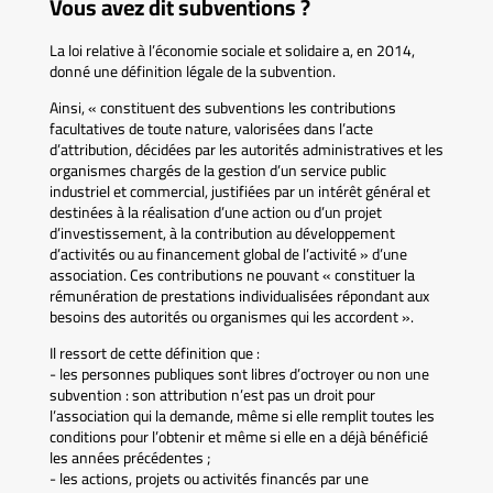
Vous avez dit subventions ?
La loi relative à l’économie sociale et solidaire a, en 2014,
donné une définition légale de la subvention.
Ainsi, « constituent des subventions les contributions
facultatives de toute nature, valorisées dans l’acte
d’attribution, décidées par les autorités administratives et les
organismes chargés de la gestion d’un service public
industriel et commercial, justifiées par un intérêt général et
destinées à la réalisation d’une action ou d’un projet
d’investissement, à la contribution au développement
d’activités ou au financement global de l’activité » d’une
association. Ces contributions ne pouvant « constituer la
rémunération de prestations individualisées répondant aux
besoins des autorités ou organismes qui les accordent ».
Il ressort de cette définition que :
- les personnes publiques sont libres d’octroyer ou non une
subvention : son attribution n’est pas un droit pour
l’association qui la demande, même si elle remplit toutes les
conditions pour l’obtenir et même si elle en a déjà bénéficié
les années précédentes ;
- les actions, projets ou activités financés par une