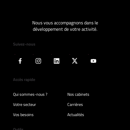
Nous vous accompagnons dans le
développement de votre activité.
Suivez-nous
Accès rapide
Qui sommes-nous ?
Nos cabinets
Votre secteur
Carrières
Vos besoins
Actualités
Outils