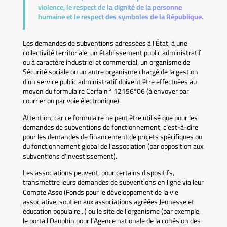
violence, le respect de la dignité de la personne
humaine et le respect des symboles de la République.
Les demandes de subventions adressées à l’État, à une
collectivité territoriale, un établissement public administratif
ou à caractère industriel et commercial, un organisme de
Sécurité sociale ou un autre organisme chargé de la gestion
d’un service public administratif doivent être effectuées au
moyen du formulaire Cerfa n° 12156*06 (à envoyer par
courrier ou par voie électronique).
Attention, car ce formulaire ne peut être utilisé que pour les
demandes de subventions de fonctionnement, c’est-à-dire
pour les demandes de financement de projets spécifiques ou
du fonctionnement global de l’association (par opposition aux
subventions d’investissement).
Les associations peuvent, pour certains dispositifs,
transmettre leurs demandes de subventions en ligne via leur
Compte Asso (Fonds pour le développement de la vie
associative, soutien aux associations agréées Jeunesse et
éducation populaire...) ou le site de l’organisme (par exemple,
le portail Dauphin pour l’Agence nationale de la cohésion des