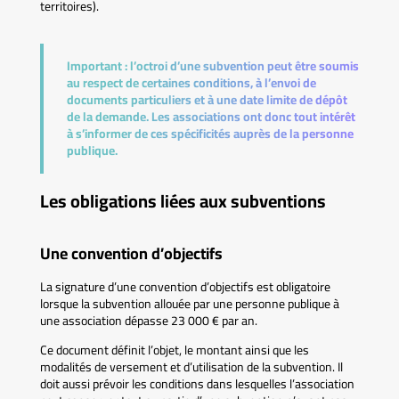
territoires).
Important :
l’octroi d’une subvention peut être soumis
au respect de certaines conditions, à l’envoi de
documents particuliers et à une date limite de dépôt
de la demande. Les associations ont donc tout intérêt
à s’informer de ces spécificités auprès de la personne
publique.
Les obligations liées aux subventions
Une convention d’objectifs
La signature d’une convention d’objectifs est obligatoire
lorsque la subvention allouée par une personne publique à
une association dépasse 23 000 € par an.
Ce document définit l’objet, le montant ainsi que les
modalités de versement et d’utilisation de la subvention. Il
doit aussi prévoir les conditions dans lesquelles l’association