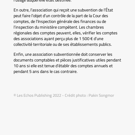
l’usage auquel elle était destinée.
En outre, l’association qui reçoit une subvention de l’État
peut faire l’objet d’un contrôle de la part de la Cour des
comptes, de l’Inspection générale des finances ou de
l’inspection du ministère compétent. Les chambres
régionales des comptes peuvent, elles, vérifier les comptes
des associations ayant perçu plus de 1 500 € d’une
collectivité territoriale ou de ses établissements publics.
Enfin, une association subventionnée doit conserver les
documents comptables et pièces justificatives utiles pendant
10 ans si elle est tenue d’établir des comptes annuels et
pendant 5 ans dans le cas contraire.
© Les Echos Publishing 2022 - Crédit photo : Pakin Songmor