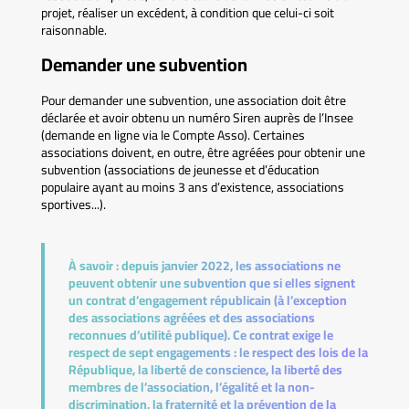
projet, réaliser un excédent, à condition que celui-ci soit
raisonnable.
Demander une subvention
Pour demander une subvention, une association doit être
déclarée et avoir obtenu un numéro Siren auprès de l’Insee
(demande en ligne via le Compte Asso). Certaines
associations doivent, en outre, être agréées pour obtenir une
subvention (associations de jeunesse et d’éducation
populaire ayant au moins 3 ans d’existence, associations
sportives...).
À savoir :
depuis janvier 2022, les associations ne
peuvent obtenir une subvention que si elles signent
un contrat d’engagement républicain (à l’exception
des associations agréées et des associations
reconnues d’utilité publique). Ce contrat exige le
respect de sept engagements : le respect des lois de la
République, la liberté de conscience, la liberté des
membres de l’association, l’égalité et la non-
discrimination, la fraternité et la prévention de la