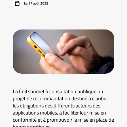
Le 17 août 2023
La Cnil soumet à consultation publique un
projet de recommandation destiné à clarifier
les obligations des différents acteurs des
applications mobiles, à faciliter leur mise en
conformité et à promouvoir la mise en place de
bonnes pratiques.