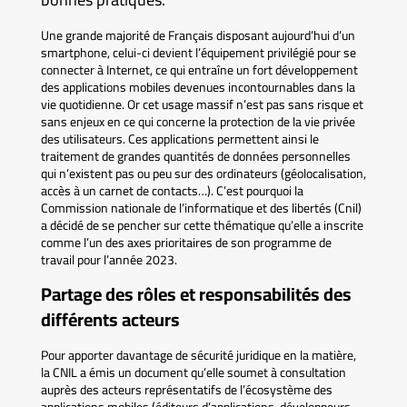
Une grande majorité de Français disposant aujourd’hui d’un
smartphone, celui-ci devient l’équipement privilégié pour se
connecter à Internet, ce qui entraîne un fort développement
des applications mobiles devenues incontournables dans la
vie quotidienne. Or cet usage massif n’est pas sans risque et
sans enjeux en ce qui concerne la protection de la vie privée
des utilisateurs. Ces applications permettent ainsi le
traitement de grandes quantités de données personnelles
qui n’existent pas ou peu sur des ordinateurs (géolocalisation,
accès à un carnet de contacts…). C’est pourquoi la
Commission nationale de l’informatique et des libertés (Cnil)
a décidé de se pencher sur cette thématique qu’elle a inscrite
comme l’un des axes prioritaires de son programme de
travail pour l’année 2023.
Partage des rôles et responsabilités des
différents acteurs
Pour apporter davantage de sécurité juridique en la matière,
la CNIL a émis un document qu’elle soumet à consultation
auprès des acteurs représentatifs de l’écosystème des