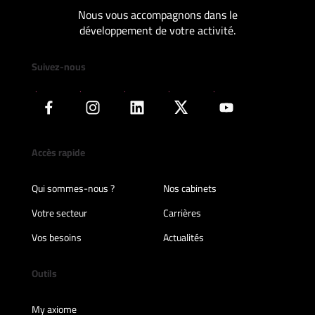
Nous vous accompagnons dans le
développement de votre activité.
Suivez-nous
Accès rapide
Qui sommes-nous ?
Nos cabinets
Votre secteur
Carrières
Vos besoins
Actualités
Outils
My axiome