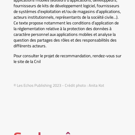
applications mobiles (éditeurs d’applications, développeurs,
fournisseurs de kits de développement logiciel, fournisseurs
de systèmes d’exploitation et/ou de magasins d’applications,
acteurs institutionnels, représentants de la société civile…).
Ce texte propose notamment les conditions d’application de
la réglementation relative à la protection des données à
caractère personnel aux applications mobiles et analyse la
question des partages des rôles et des responsabilités des
différents acteurs.
Pour consulter le projet de recommandation, rendez-vous sur
le site de la Cnil
© Les Echos Publishing 2023 - Crédit photo : Anita Kot