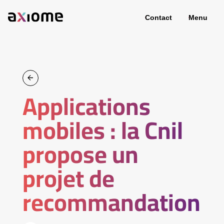
Contact
Menu
Applications
mobiles : la Cnil
propose un
projet de
recommandation