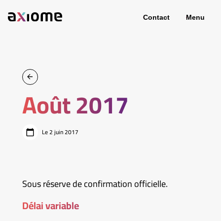
Contact
Menu
Août 2017
Le 2 juin 2017
Sous réserve de confirmation officielle.
Délai variable