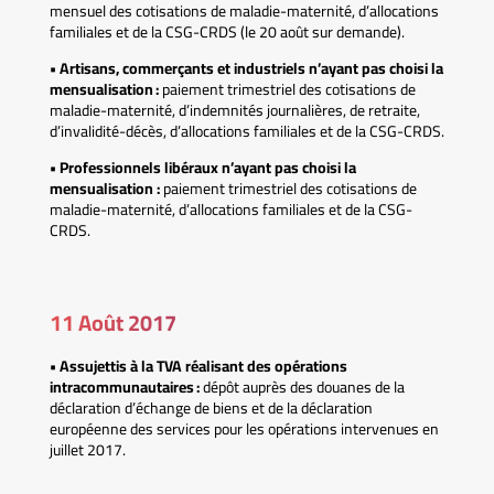
mensuel des cotisations de maladie-maternité, d’allocations
familiales et de la CSG-CRDS (le 20 août sur demande).
• Artisans, commerçants et industriels n’ayant pas choisi la
mensualisation :
paiement trimestriel des cotisations de
maladie-maternité, d’indemnités journalières, de retraite,
d’invalidité-décès, d’allocations familiales et de la CSG-CRDS.
• Professionnels libéraux n’ayant pas choisi la
mensualisation :
paiement trimestriel des cotisations de
maladie-maternité, d’allocations familiales et de la CSG-
CRDS.
11 Août 2017
• Assujettis à la TVA réalisant des opérations
intracommunautaires :
dépôt auprès des douanes de la
déclaration d’échange de biens et de la déclaration
européenne des services pour les opérations intervenues en
juillet 2017.