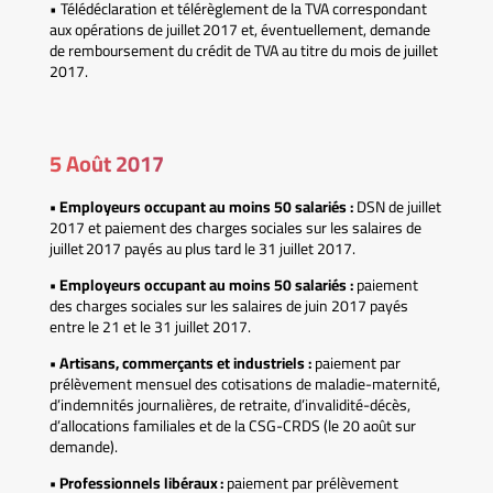
• Télédéclaration et télérèglement de la TVA correspondant
aux opérations de juillet 2017 et, éventuellement, demande
de remboursement du crédit de TVA au titre du mois de juillet
2017.
5 Août 2017
• Employeurs occupant au moins 50 salariés :
DSN de juillet
2017 et paiement des charges sociales sur les salaires de
juillet 2017 payés au plus tard le 31 juillet 2017.
• Employeurs occupant au moins 50 salariés :
paiement
des charges sociales sur les salaires de juin 2017 payés
entre le 21 et le 31 juillet 2017.
• Artisans, commerçants et industriels :
paiement par
prélèvement mensuel des cotisations de maladie-maternité,
d’indemnités journalières, de retraite, d’invalidité-décès,
d’allocations familiales et de la CSG-CRDS (le 20 août sur
demande).
• Professionnels libéraux :
paiement par prélèvement