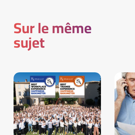
Sur le même
sujet