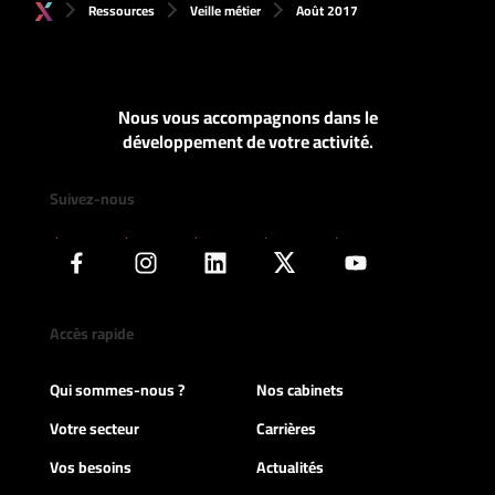
Ressources
Veille métier
Août 2017
Nous vous accompagnons dans le
développement de votre activité.
Suivez-nous
Accès rapide
Qui sommes-nous ?
Nos cabinets
Votre secteur
Carrières
Vos besoins
Actualités