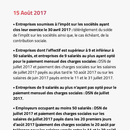
15 Août 2017
• Entreprises soumises à l’impôt sur les sociétés ayant
clos leur exercice le 30 avril 2017 :
télérèglement du solde
de l’impôt sur les sociétés ainsi que, le cas échéant, de la
contribution sociale.
• Entreprises dont l’effectif est supérieur à 9 et inférieur à
50 salariés, et entreprises de 9 salariés au plus ayant opté
pour le paiement mensuel des charges sociales :
DSN de
juillet 2017 et paiement des charges sociales sur les salaires
de juillet 2017 payés au plus tard le 10 août 2017 ou sur les
salaires de juin 2017 payés entre le 11 et le 31 juillet 2017.
• Entreprises de 9 salariés au plus n’ayant pas opté pour le
paiement mensuel des charges sociales :
DSN de juillet
2017.
• Employeurs occupant au moins 50 salariés :
DSN de
juillet 2017 et paiement des charges sociales sur les
salaires de juillet 2017 payés dans les 20 premiers jours
d’août 2017 (paiement des charges sociales le 20 août par