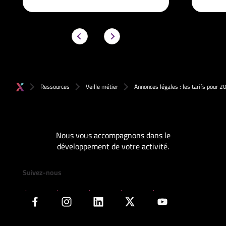
Ressources
Veille métier
Annonces légales : les tarifs pour 2
Nous vous accompagnons dans le
développement de votre activité.
Suivez-nous