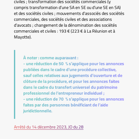
civiles ; transformation des sociétés commerciales (y
compris transformation d’une SA en SE ou d’une SE en SA)
et des sociétés civiles ; mouvements d’associés des sociétés
commerciales, des sociétés civiles et des associations
d’avocats ; changement de la dénomination des sociétés
commerciales et civiles : 193 € (223 € à La Réunion et à
Mayotte).
À noter :
comme auparavant :
- une réduction de 50 % s’applique pour les annonces
publiées dans le cadre d’une procédure collective,
sauf celles relatives aux jugements d’ouverture et de
clôture de la procédure, et pour les annonces faites
dans le cadre du transfert universel du patrimoine
professionnel de l’entrepreneur individuel ;
- une réduction de 70 % s’applique pour les annonces
faites par des personnes bénéficiant de l’aide
juridictionnelle.
Arrêté du 14 décembre 2023, JO du 28