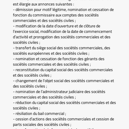
est élargie aux annonces suivantes :
- démission pour motif légitime, nomination et cessation de
fonction du commissaire aux comptes des sociétés
commerciales et des sociétés civiles ;
- modification de la date d’ouverture et de clôture de
l’exercice social, modification de la date de commencement
d’activité et prorogation des sociétés commerciales et des
sociétés civiles ;
- transfert du siège social des sociétés commerciales, des
sociétés européennes et des sociétés civiles ;
- nomination et cessation de fonction des gérants des
sociétés commerciales et des sociétés civiles ;
- reconstitution du capital social des sociétés commerciales
et des sociétés civiles ;
- changement de l’objet social des sociétés commerciales et
des sociétés civiles ;
- nomination de l’administrateur judiciaire des sociétés
commerciales et des sociétés civiles ;
- réduction du capital social des sociétés commerciales et des
sociétés civiles ;
- résiliation du bail commercial ;
- cession d’actions des sociétés commerciales et cession de
parts sociales des sociétés civiles ;