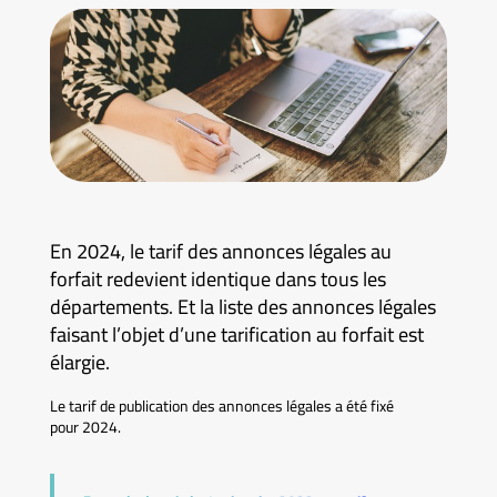
En 2024, le tarif des annonces légales au
forfait redevient identique dans tous les
départements. Et la liste des annonces légales
faisant l’objet d’une tarification au forfait est
élargie.
Le tarif de publication des annonces légales a été fixé
pour 2024.