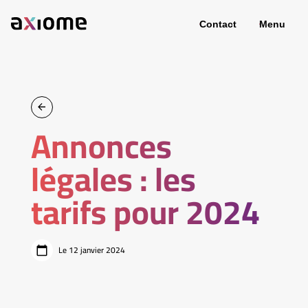
Contact
Menu
Annonces
légales : les
tarifs pour 2024
Le 12 janvier 2024