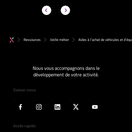
Ressources
Veille métier
Aides à l’achat de véhicules et d’éq
Nous vous accompagnons dans le
développement de votre activité.
Suivez-nous
Accès rapide