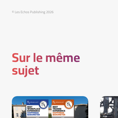
© Les Echos Publishing 2026
Sur le même
sujet