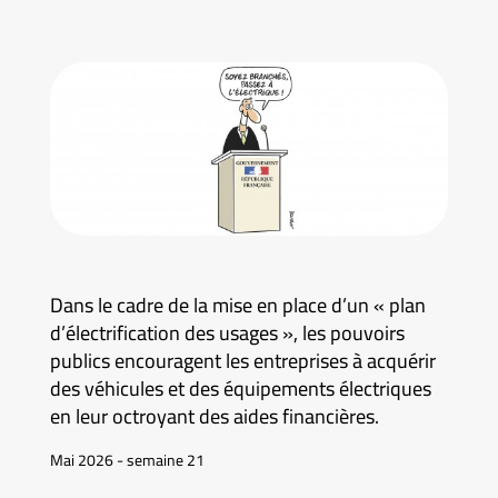
Dans le cadre de la mise en place d’un « plan
d’électrification des usages », les pouvoirs
publics encouragent les entreprises à acquérir
des véhicules et des équipements électriques
en leur octroyant des aides financières.
Mai 2026 - semaine 21