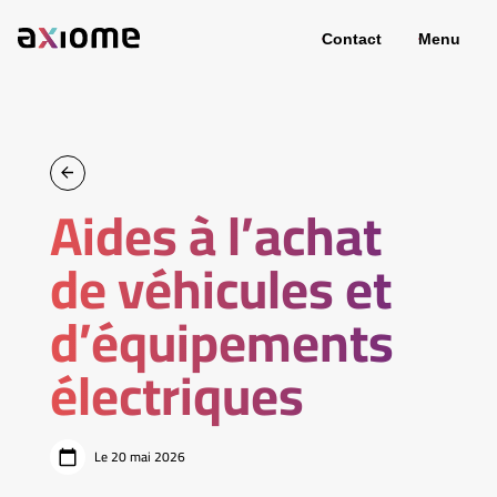
Contact
Menu
Aides à l’achat
de véhicules et
d’équipements
électriques
Le 20 mai 2026