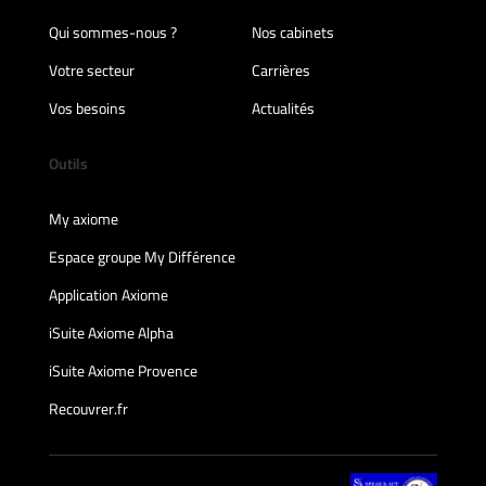
Qui sommes-nous ?
Nos cabinets
Votre secteur
Carrières
Vos besoins
Actualités
Outils
My axiome
Espace groupe My Différence
Application Axiome
iSuite Axiome Alpha
iSuite Axiome Provence
Recouvrer.fr