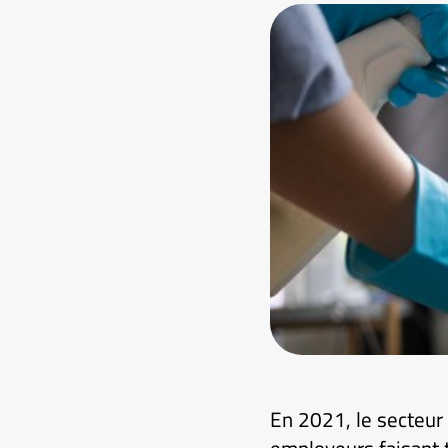
En 2021, le secteur 