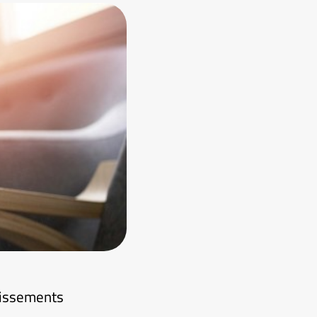
blissements