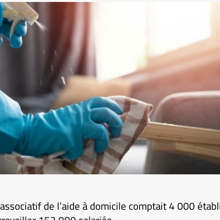
associatif de l’aide à domicile comptait 4 000 éta