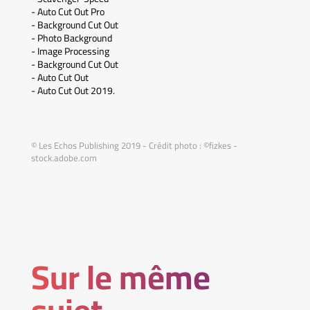
- Auto Cut Out Pro
- Background Cut Out
- Photo Background
- Image Processing
- Background Cut Out
- Auto Cut Out
- Auto Cut Out 2019.
© Les Echos Publishing 2019 - Crédit photo : ©fizkes -
stock.adobe.com
Sur le même