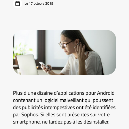
Le 17 octobre 2019
Plus d’une dizaine d’applications pour Android
contenant un logiciel malveillant qui poussent
des publicités intempestives ont été identifiées
par Sophos. Si elles sont présentes sur votre
smartphone, ne tardez pas à les désinstaller.