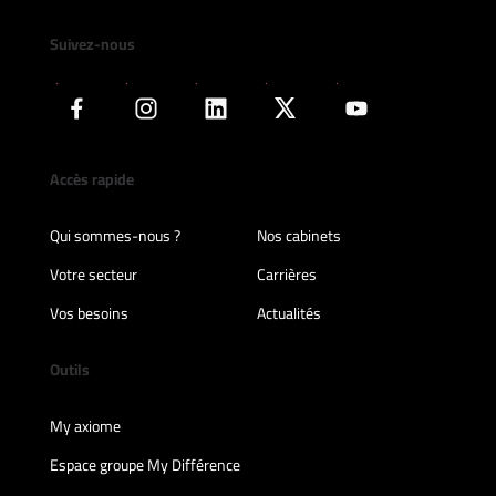
Suivez-nous
Accès rapide
Qui sommes-nous ?
Nos cabinets
Votre secteur
Carrières
Vos besoins
Actualités
Outils
My axiome
Espace groupe My Différence