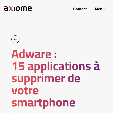
Contact
Menu
Adware :
15 applications à
supprimer de
votre
smartphone