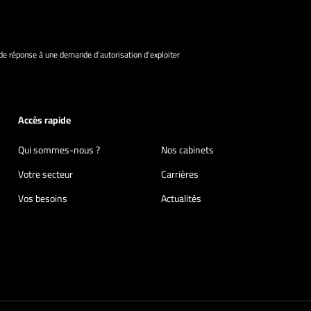
e réponse à une demande d’autorisation d’exploiter
Accès rapide
Qui sommes-nous ?
Nos cabinets
Votre secteur
Carrières
Vos besoins
Actualités