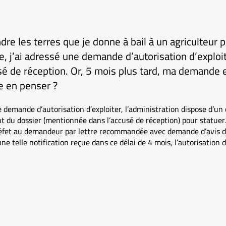
dre les terres que je donne à bail à un agriculteur p
, j’ai adressé une demande d’autorisation d’exploi
é de réception. Or, 5 mois plus tard, ma demande e
e en penser ?
ne demande d’autorisation d’exploiter, l’administration dispose d’un
t du dossier (mentionnée dans l’accusé de réception) pour statuer.
 préfet au demandeur par lettre recommandée avec demande d’avis 
ne telle notification reçue dans ce délai de 4 mois, l’autorisation d