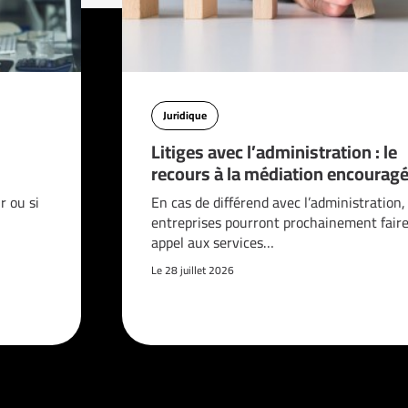
Juridique
Litiges avec l’administration : le
recours à la médiation encouragé
 ou si
En cas de différend avec l’administration,
entreprises pourront prochainement fair
appel aux services…
Le 28 juillet 2026