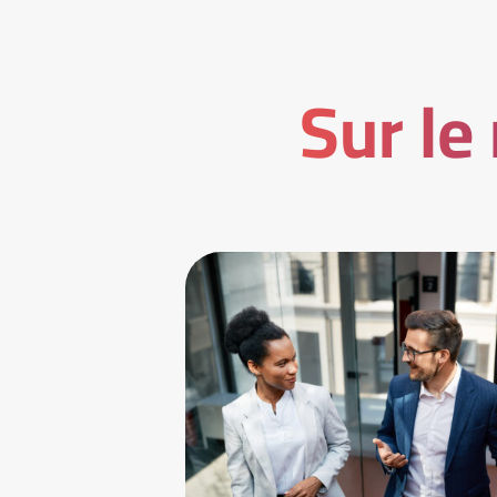
Sur le