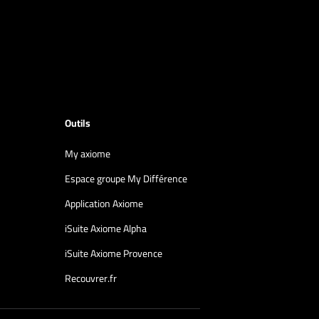
Outils
My axiome
Espace groupe My Différence
Application Axiome
iSuite Axiome Alpha
iSuite Axiome Provence
Recouvrer.fr