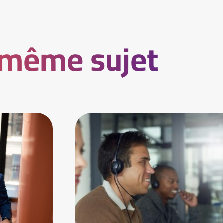
 même sujet