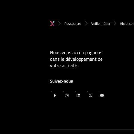
Ressources
Veille métier
Absence d
Nous vous accompagnons
dans le développement de
votre activité.
Suivez-nous