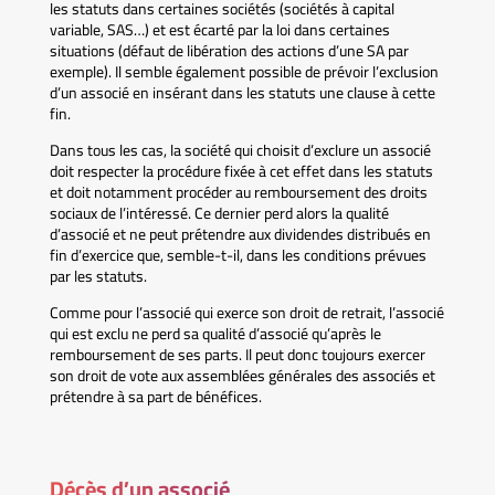
les statuts dans certaines sociétés (sociétés à capital
variable, SAS…) et est écarté par la loi dans certaines
situations (défaut de libération des actions d’une SA par
exemple). Il semble également possible de prévoir l’exclusion
d’un associé en insérant dans les statuts une clause à cette
fin.
Dans tous les cas, la société qui choisit d’exclure un associé
doit respecter la procédure fixée à cet effet dans les statuts
et doit notamment procéder au remboursement des droits
sociaux de l’intéressé. Ce dernier perd alors la qualité
d’associé et ne peut prétendre aux dividendes distribués en
fin d’exercice que, semble-t-il, dans les conditions prévues
par les statuts.
Comme pour l’associé qui exerce son droit de retrait, l’associé
qui est exclu ne perd sa qualité d’associé qu’après le
remboursement de ses parts. Il peut donc toujours exercer
son droit de vote aux assemblées générales des associés et
prétendre à sa part de bénéfices.
Décès d’un associé