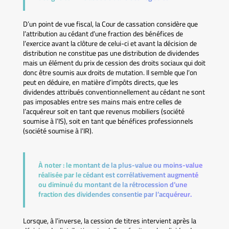
D’un point de vue fiscal, la Cour de cassation considère que
l’attribution au cédant d’une fraction des bénéfices de
l’exercice avant la clôture de celui-ci et avant la décision de
distribution ne constitue pas une distribution de dividendes
mais un élément du prix de cession des droits sociaux qui doit
donc être soumis aux droits de mutation. Il semble que l’on
peut en déduire, en matière d’impôts directs, que les
dividendes attribués conventionnellement au cédant ne sont
pas imposables entre ses mains mais entre celles de
l’acquéreur soit en tant que revenus mobiliers (société
soumise à l’IS), soit en tant que bénéfices professionnels
(société soumise à l’IR).
À noter :
le montant de la plus-value ou moins-value
réalisée par le cédant est corrélativement augmenté
ou diminué du montant de la rétrocession d’une
fraction des dividendes consentie par l’acquéreur.
Lorsque, à l’inverse, la cession de titres intervient après la