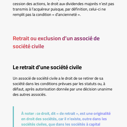
cession des actions, le droit aux dividendes majorés n’est pas
transmis à l’acquéreur puisque, par définition, celui-ci ne
remplit pas la condition « d’ancienneté ».
Retrait ou exclusion d’un associé de
société civile
Le retrait d’une société civile
Un associé de société civile a le droit de se retirer de sa
société dans les conditions prévues par les statuts ou, à
défaut, après autorisation donnée par une décision unanime
des autres associés.
À noter :
ce droit, dit « de retrait », est une originalité
en droit des sociétés, car il n’existe, outre dans les
sociétés civiles, que dans les sociétés à capital