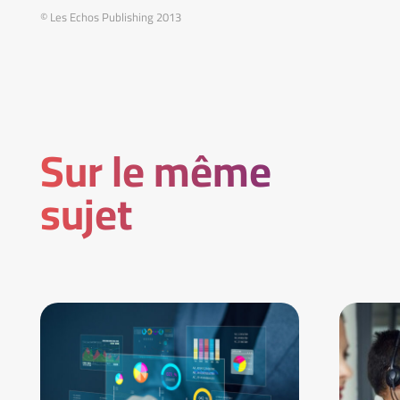
© Les Echos Publishing 2013
Sur le même
sujet