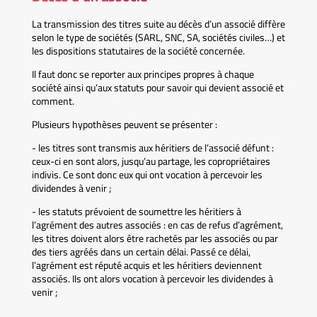
La transmission des titres suite au décès d’un associé diffère
selon le type de sociétés (SARL, SNC, SA, sociétés civiles…) et
les dispositions statutaires de la société concernée.
Il faut donc se reporter aux principes propres à chaque
société ainsi qu’aux statuts pour savoir qui devient associé et
comment.
Plusieurs hypothèses peuvent se présenter :
- les titres sont transmis aux héritiers de l’associé défunt :
ceux-ci en sont alors, jusqu’au partage, les copropriétaires
indivis. Ce sont donc eux qui ont vocation à percevoir les
dividendes à venir ;
- les statuts prévoient de soumettre les héritiers à
l’agrément des autres associés : en cas de refus d’agrément,
les titres doivent alors être rachetés par les associés ou par
des tiers agréés dans un certain délai. Passé ce délai,
l’agrément est réputé acquis et les héritiers deviennent
associés. Ils ont alors vocation à percevoir les dividendes à
venir ;