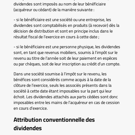
dividendes sont imposés au nom de leur bénéficiaire
(acquéreur ou cédant) de la manière suivante :
- si le bénéficiaire est une société ou une entreprise, les
dividendes sont comptabilisés en produits (à recevoir) dès la
décision de distribution et sont en principe inclus dans le
résultat fiscal de l’exercice en cours à cette date ;
- si le bénéficiaire est une personne physique, les dividendes
sont, en tant que revenus mobiliers, soumis à l’impôt sur le
revenu au titre de l’année soit de leur paiement en espèces
ou par chèques, soit de leur inscription au crédit d’un compte.
Dans une société soumise à l’impôt sur le revenu, les
bénéfices sont considérés comme acquis à la date de la
clôture de l’exercice, seuls les associés présents dans la
société à cette date étant imposables sur la part qui leur
échoit. Les dividendes attachés aux parts cédées sont donc
imposables entre les mains de l’acquéreur en cas de cession
en cours d’exercice.
Attribution conventionnelle des
dividendes