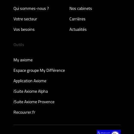
Qui sommes-nous ?
Nos cabinets
Votre secteur
Carrières
Vos besoins
Actualités
Outils
My axiome
Espace groupe My Différence
Application Axiome
iSuite Axiome Alpha
iSuite Axiome Provence
Recouvrer.fr