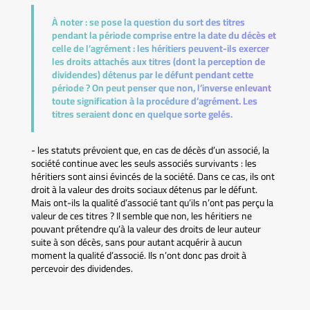
À noter :
se pose la question du sort des titres
pendant la période comprise entre la date du décès et
celle de l’agrément : les héritiers peuvent-ils exercer
les droits attachés aux titres (dont la perception de
dividendes) détenus par le défunt pendant cette
période ? On peut penser que non, l’inverse enlevant
toute signification à la procédure d’agrément. Les
titres seraient donc en quelque sorte gelés.
- les statuts prévoient que, en cas de décès d’un associé, la
société continue avec les seuls associés survivants : les
héritiers sont ainsi évincés de la société. Dans ce cas, ils ont
droit à la valeur des droits sociaux détenus par le défunt.
Mais ont-ils la qualité d’associé tant qu’ils n’ont pas perçu la
valeur de ces titres ? Il semble que non, les héritiers ne
pouvant prétendre qu’à la valeur des droits de leur auteur
suite à son décès, sans pour autant acquérir à aucun
moment la qualité d’associé. Ils n’ont donc pas droit à
percevoir des dividendes.