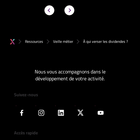
Ressources
Veille métier
À qui verser les dividendes ?
Nous vous accompagnons dans le
développement de votre activité.
Suivez-nous
Accès rapide