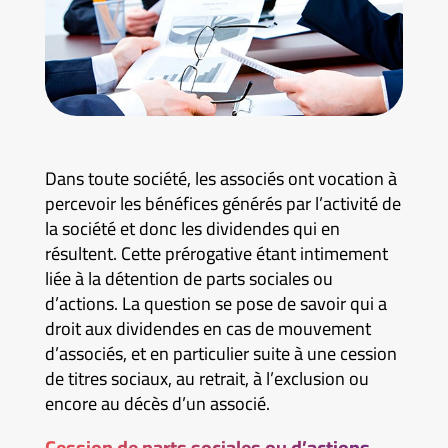
Dans toute société, les associés ont vocation à
percevoir les bénéfices générés par l’activité de
la société et donc les dividendes qui en
résultent. Cette prérogative étant intimement
liée à la détention de parts sociales ou
d’actions. La question se pose de savoir qui a
droit aux dividendes en cas de mouvement
d’associés, et en particulier suite à une cession
de titres sociaux, au retrait, à l’exclusion ou
encore au décès d’un associé.
Cession de parts sociales ou d’actions