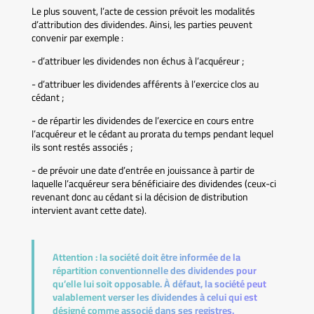
Le plus souvent, l’acte de cession prévoit les modalités
d’attribution des dividendes. Ainsi, les parties peuvent
convenir par exemple :
- d’attribuer les dividendes non échus à l’acquéreur ;
- d’attribuer les dividendes afférents à l’exercice clos au
cédant ;
- de répartir les dividendes de l’exercice en cours entre
l’acquéreur et le cédant au prorata du temps pendant lequel
ils sont restés associés ;
- de prévoir une date d’entrée en jouissance à partir de
laquelle l’acquéreur sera bénéficiaire des dividendes (ceux-ci
revenant donc au cédant si la décision de distribution
intervient avant cette date).
Attention :
la société doit être informée de la
répartition conventionnelle des dividendes pour
qu’elle lui soit opposable. À défaut, la société peut
valablement verser les dividendes à celui qui est
désigné comme associé dans ses registres.