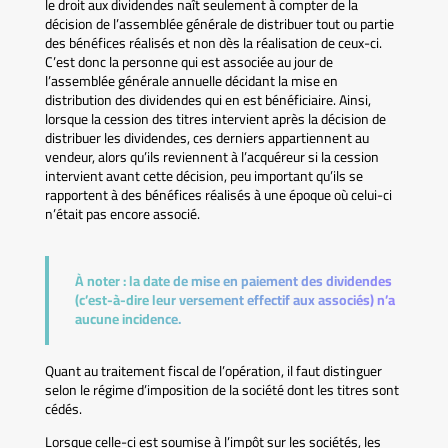
le droit aux dividendes naît seulement à compter de la
décision de l’assemblée générale de distribuer tout ou partie
des bénéfices réalisés et non dès la réalisation de ceux-ci.
C’est donc la personne qui est associée au jour de
l’assemblée générale annuelle décidant la mise en
distribution des dividendes qui en est bénéficiaire. Ainsi,
lorsque la cession des titres intervient après la décision de
distribuer les dividendes, ces derniers appartiennent au
vendeur, alors qu’ils reviennent à l’acquéreur si la cession
intervient avant cette décision, peu important qu’ils se
rapportent à des bénéfices réalisés à une époque où celui-ci
n’était pas encore associé.
À noter :
la date de mise en paiement des dividendes
(c’est-à-dire leur versement effectif aux associés) n’a
aucune incidence.
Quant au traitement fiscal de l’opération, il faut distinguer
selon le régime d’imposition de la société dont les titres sont
cédés.
Lorsque celle-ci est soumise à l’impôt sur les sociétés, les