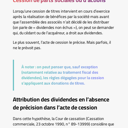
Lorsqu’une cession de titres intervient en cours d’exercice
après la réalisation de bénéfices par la société mais avant
que l’assemblée des associés n’ait décidé de les distribuer
(on parle de « dividendes non échus »), on peut se demander
qui, du cédant ou de l’acquéreur, a droit aux dividendes.
Le plus souvent, l’acte de cession le précise. Mais parfois, il
ne le prévoit pas.
À noter :
on peut penser que, sauf exception
(notamment relative au traitement fiscal des
dividendes), les règles dégagées pour la cession
s’appliquent aux donations de titres.
Attribution des dividendes en l’absence
de précision dans l’acte de cession
Dans cette hypothèse, la Cour de cassation (Cassation
commerciale, 23 octobre 1990, n° 89-13999) considère que