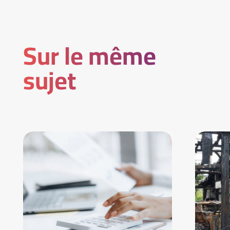
Sur le même
sujet