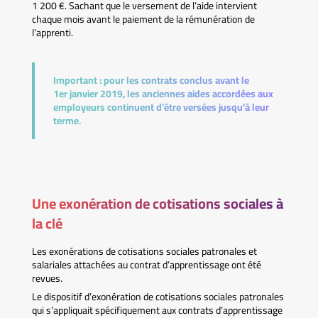
1 200 €. Sachant que le versement de l’aide intervient
chaque mois avant le paiement de la rémunération de
l’apprenti.
Important :
pour les contrats conclus avant le
1er janvier 2019, les anciennes aides accordées aux
employeurs continuent d’être versées jusqu’à leur
terme.
Une exonération de cotisations sociales à
la clé
Les exonérations de cotisations sociales patronales et
salariales attachées au contrat d’apprentissage ont été
revues.
Le dispositif d’exonération de cotisations sociales patronales
qui s’appliquait spécifiquement aux contrats d’apprentissage