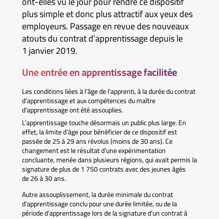
ont-elles vu le jour pour rendre ce dispositif
plus simple et donc plus attractif aux yeux des
employeurs. Passage en revue des nouveaux
atouts du contrat d’apprentissage depuis le
1 janvier 2019.
Une entrée en apprentissage facilitée
Les conditions liées à l’âge de l’apprenti, à la durée du contrat
d’apprentissage et aux compétences du maître
d’apprentissage ont été assouplies.
L’apprentissage touche désormais un public plus large. En
effet, la limite d’âge pour bénéficier de ce dispositif est
passée de 25 à 29 ans révolus (moins de 30 ans). Ce
changement est le résultat d’une expérimentation
concluante, menée dans plusieurs régions, qui avait permis la
signature de plus de 1 750 contrats avec des jeunes âgés
de 26 à 30 ans.
Autre assouplissement, la durée minimale du contrat
d’apprentissage conclu pour une durée limitée, ou de la
période d’apprentissage lors de la signature d’un contrat à