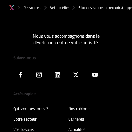
Ressources
Veille métier
5 bonnes raisons de recourir à l’app
Nous vous accompagnons dans le
développement de votre activité.
Suivez-nous
Accès rapide
Qui sommes-nous ?
Nos cabinets
Votre secteur
Carrières
Vos besoins
Actualités