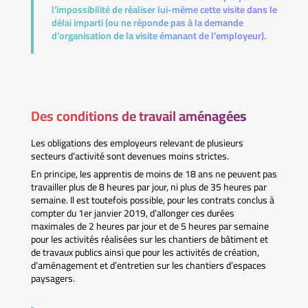
l’impossibilité de réaliser lui-même cette visite dans le
délai imparti (ou ne réponde pas à la demande
d’organisation de la visite émanant de l’employeur).
Des conditions de travail aménagées
Les obligations des employeurs relevant de plusieurs
secteurs d’activité sont devenues moins strictes.
En principe, les apprentis de moins de 18 ans ne peuvent pas
travailler plus de 8 heures par jour, ni plus de 35 heures par
semaine. Il est toutefois possible, pour les contrats conclus à
compter du 1er janvier 2019, d’allonger ces durées
maximales de 2 heures par jour et de 5 heures par semaine
pour les activités réalisées sur les chantiers de bâtiment et
de travaux publics ainsi que pour les activités de création,
d’aménagement et d’entretien sur les chantiers d’espaces
paysagers.