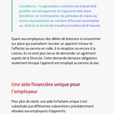
Conditions :
l’organisation collective de travail doit
justifier cet allongement et l’apprenti doit alors
bénéficier, en contrepartie, de périodes de repos au
moins équivalentes au nombre d’heures accomplies
au-delà de la durée de travail journalière de 8 heures.
Quant aux employeurs des débits de boissons à consommer
sur place qui souhaitent recruter un apprenti mineur et
l’affecter au service en salle, à la réception ou encore à la
cuisine, ils ne sont plus tenus de demander un agrément
auprès de la Direccte. Cette demande demeure obligatoire
seulement lorsque l’apprenti est employé au service du bar.
Une aide financière unique pour
l’employeur
Pour plus de clarté, une aide forfaitaire unique s’est
substituée aux différentes subventions précédemment
allouées aux employeurs d’apprentis.