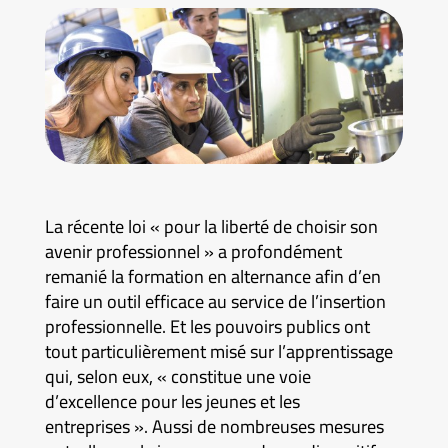
La récente loi « pour la liberté de choisir son
avenir professionnel » a profondément
remanié la formation en alternance afin d’en
faire un outil efficace au service de l’insertion
professionnelle. Et les pouvoirs publics ont
tout particulièrement misé sur l’apprentissage
qui, selon eux, « constitue une voie
d’excellence pour les jeunes et les
entreprises ». Aussi de nombreuses mesures