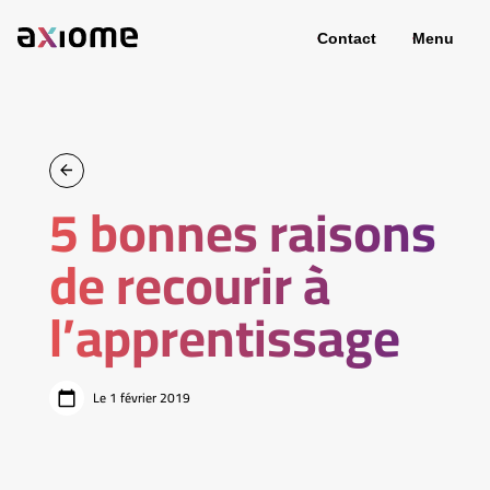
Contact
Menu
5 bonnes raisons
de recourir à
l’apprentissage
Le 1 février 2019