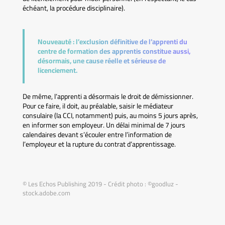
échéant, la procédure disciplinaire).
Nouveauté :
l’exclusion définitive de l’apprenti du
centre de formation des apprentis constitue aussi,
désormais, une cause réelle et sérieuse de
licenciement.
De même, l’apprenti a désormais le droit de démissionner.
Pour ce faire, il doit, au préalable, saisir le médiateur
consulaire (la CCI, notamment) puis, au moins 5 jours après,
en informer son employeur. Un délai minimal de 7 jours
calendaires devant s’écouler entre l’information de
l’employeur et la rupture du contrat d’apprentissage.
© Les Echos Publishing 2019 - Crédit photo : ©goodluz -
stock.adobe.com